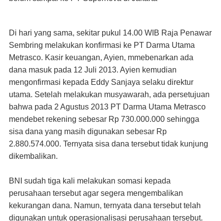
Di hari yang sama, sekitar pukul 14.00 WIB Raja Penawar
Sembring melakukan konfirmasi ke PT Darma Utama
Metrasco. Kasir keuangan, Ayien, mmebenarkan ada
dana masuk pada 12 Juli 2013. Ayien kemudian
mengonfirmasi kepada Eddy Sanjaya selaku direktur
utama. Setelah melakukan musyawarah, ada persetujuan
bahwa pada 2 Agustus 2013 PT Darma Utama Metrasco
mendebet rekening sebesar Rp 730.000.000 sehingga
sisa dana yang masih digunakan sebesar Rp
2.880.574.000. Ternyata sisa dana tersebut tidak kunjung
dikembalikan.
BNI sudah tiga kali melakukan somasi kepada
perusahaan tersebut agar segera mengembalikan
kekurangan dana. Namun, ternyata dana tersebut telah
digunakan untuk operasionalisasi perusahaan tersebut.