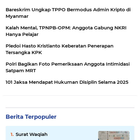
Bareskrim Ungkap TPPO Bermodus Admin Kripto di
Myanmar
Kalah Mental, TPNPB-OPM: Anggota Gabung NKRI
Hanya Pelajar
Pledoi Hasto Kristianto Keberatan Penerapan
Tersangka KPK
Polri Bagikan Foto Pemeriksaan Anggota Intimidasi
Satpam MRT
101 Jaksa Mendapat Hukuman Disiplin Selama 2025
Berita Terpopuler
Surat Waqiah