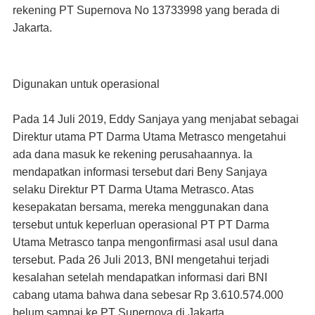
rekening PT Supernova No 13733998 yang berada di
Jakarta.
Digunakan untuk operasional
Pada 14 Juli 2019, Eddy Sanjaya yang menjabat sebagai
Direktur utama PT Darma Utama Metrasco mengetahui
ada dana masuk ke rekening perusahaannya. Ia
mendapatkan informasi tersebut dari Beny Sanjaya
selaku Direktur PT Darma Utama Metrasco. Atas
kesepakatan bersama, mereka menggunakan dana
tersebut untuk keperluan operasional PT PT Darma
Utama Metrasco tanpa mengonfirmasi asal usul dana
tersebut. Pada 26 Juli 2013, BNI mengetahui terjadi
kesalahan setelah mendapatkan informasi dari BNI
cabang utama bahwa dana sebesar Rp 3.610.574.000
belum sampai ke PT Supernova di Jakarta