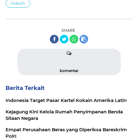
Hukum
SHARE
komentar
Berita Terkait
Indonesia Target Pasar Kartel Kokain Amerika Latin
Kejagung Kini Kelola Rumah Penyimpanan Benda
Sitaan Negara
Empat Perusahaan Beras yang Diperiksa Bareskrim
Polri