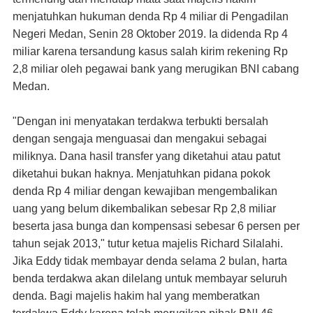
menjatuhkan hukuman denda Rp 4 miliar di Pengadilan
Negeri Medan, Senin 28 Oktober 2019. Ia didenda Rp 4
miliar karena tersandung kasus salah kirim rekening Rp
2,8 miliar oleh pegawai bank yang merugikan BNI cabang
Medan.
"Dengan ini menyatakan terdakwa terbukti bersalah
dengan sengaja menguasai dan mengakui sebagai
miliknya. Dana hasil transfer yang diketahui atau patut
diketahui bukan haknya. Menjatuhkan pidana pokok
denda Rp 4 miliar dengan kewajiban mengembalikan
uang yang belum dikembalikan sebesar Rp 2,8 miliar
beserta jasa bunga dan kompensasi sebesar 6 persen per
tahun sejak 2013," tutur ketua majelis Richard Silalahi.
Jika Eddy tidak membayar denda selama 2 bulan, harta
benda terdakwa akan dilelang untuk membayar seluruh
denda. Bagi majelis hakim hal yang memberatkan