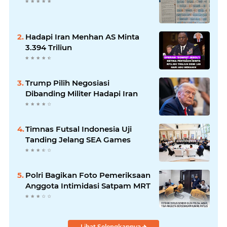
Hadapi Iran Menhan AS Minta
3.394 Triliun
Trump Pilih Negosiasi
Dibanding Militer Hadapi Iran
Timnas Futsal Indonesia Uji
Tanding Jelang SEA Games
Polri Bagikan Foto Pemeriksaan
Anggota Intimidasi Satpam MRT
Lihat Selengkapnya