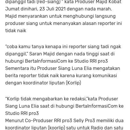
dipanggil tadi (red-siang) ” kata Produser Majid Kobat
Jumat dinihari, 23 Juli 2021 dengan nada marah.
Majid menyarankan untuk menghubungi langsung
produser siang untuk menanyakan alasan reporter ini
tidak naik
“coba kamu tanya kenapa ini reporter siang tadi ngak
dipanggil,” Saran Majid dengan nada tinggi saat di
hubungi BertaInformasiCom ke Studio RRI pro3
Sementara itu Produser Siang Luna Elia mengatakan
berita reporter tidak naik karena kurang komunikasi
dengan koordinator liputan (Korlip)
“Korlip tidak mengabarkan ke redaksi,”kata Produser
Siang Luna Elia saat di hubungi BertaInformasiCom ke
Studio RRI pro3
Menurut Co-Produser RRI pro3 Selly Pro3 memiliki dua
koordinator liputan (koorlip) satu untuk Radio dan satu