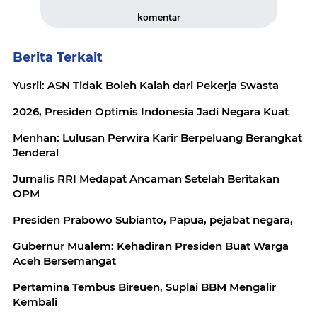
komentar
Berita Terkait
Yusril: ASN Tidak Boleh Kalah dari Pekerja Swasta
2026, Presiden Optimis Indonesia Jadi Negara Kuat
Menhan: Lulusan Perwira Karir Berpeluang Berangkat
Jenderal
Jurnalis RRI Medapat Ancaman Setelah Beritakan
OPM
Presiden Prabowo Subianto, Papua, pejabat negara,
Gubernur Mualem: Kehadiran Presiden Buat Warga
Aceh Bersemangat
Pertamina Tembus Bireuen, Suplai BBM Mengalir
Kembali