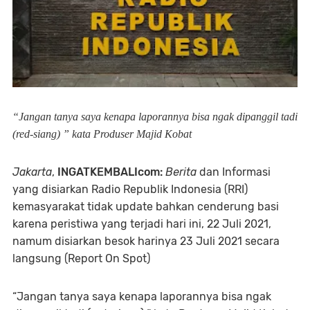
“Jangan tanya saya kenapa laporannya bisa ngak dipanggil tadi
(red-siang) ” kata Produser Majid Kobat
Jakarta
,
INGATKEMBALIcom:
Berita
dan Informasi
yang disiarkan Radio Republik Indonesia (RRI)
kemasyarakat tidak update bahkan cenderung basi
karena peristiwa yang terjadi hari ini, 22 Juli 2021,
namum disiarkan besok harinya 23 Juli 2021 secara
langsung (Report On Spot)
“Jangan tanya saya kenapa laporannya bisa ngak