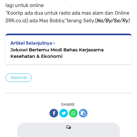
lagi untuk online
“Koorlip ada dua untuk radio ada mas alam dan Online
(RRI.co.id) ada Mas Bobby,”terang Selly.(
Na/By/Sa/Ry
)
Artikel Selanjutnya
Jokowi Bertemu Modi Bahas Kerjasama
Kesehatan & Ekonomi
Nasional
SHARE