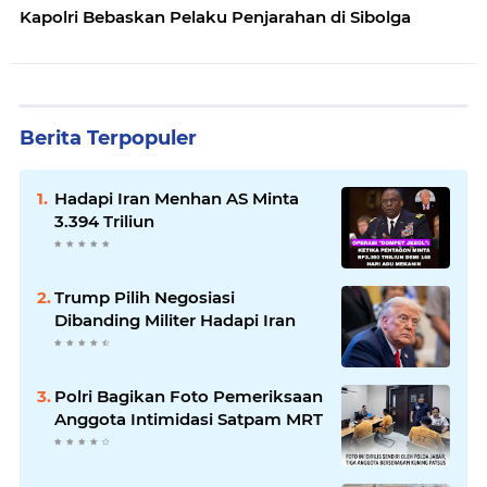
Kapolri Bebaskan Pelaku Penjarahan di Sibolga
Berita Terpopuler
Hadapi Iran Menhan AS Minta
3.394 Triliun
Trump Pilih Negosiasi
Dibanding Militer Hadapi Iran
Polri Bagikan Foto Pemeriksaan
Anggota Intimidasi Satpam MRT