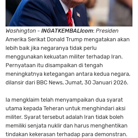
Washington
-
INGATKEMBALIcom
:
Presiden
Amerika Serikat Donald Trump mengatakan akan
lebih baik jika negaranya tidak perlu
menggunakan kekuatan militer terhadap Iran.
Pernyataan itu disampaikan di tengah
meningkatnya ketegangan antara kedua negara,
dilansir dari BBC News, Jumat, 30 Januari 2026.
Ia mengklaim telah menyampaikan dua syarat
utama kepada Teheran untuk menghindari aksi
militer. Syarat tersebut adalah Iran tidak boleh
memiliki senjata nuklir dan harus menghentikan
tindakan kekerasan terhadap para demonstran.