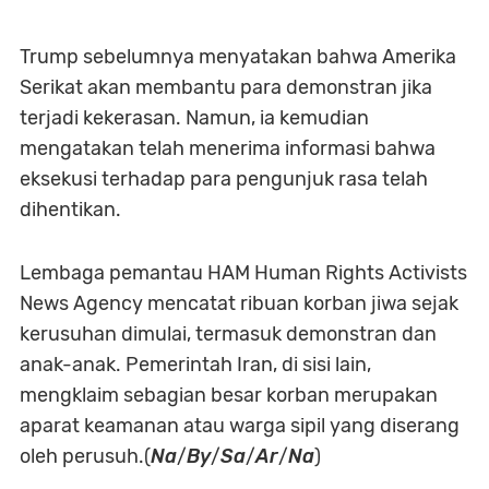
Trump sebelumnya menyatakan bahwa Amerika
Serikat akan membantu para demonstran jika
terjadi kekerasan. Namun, ia kemudian
mengatakan telah menerima informasi bahwa
eksekusi terhadap para pengunjuk rasa telah
dihentikan.
Lembaga pemantau HAM Human Rights Activists
News Agency mencatat ribuan korban jiwa sejak
kerusuhan dimulai, termasuk demonstran dan
anak-anak. Pemerintah Iran, di sisi lain,
mengklaim sebagian besar korban merupakan
aparat keamanan atau warga sipil yang diserang
oleh perusuh.(
Na
/
By
/
Sa
/
Ar
/
Na
)