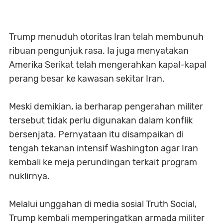
Trump menuduh otoritas Iran telah membunuh
ribuan pengunjuk rasa. Ia juga menyatakan
Amerika Serikat telah mengerahkan kapal-kapal
perang besar ke kawasan sekitar Iran.
Meski demikian, ia berharap pengerahan militer
tersebut tidak perlu digunakan dalam konflik
bersenjata. Pernyataan itu disampaikan di
tengah tekanan intensif Washington agar Iran
kembali ke meja perundingan terkait program
nuklirnya.
Melalui unggahan di media sosial Truth Social,
Trump kembali memperingatkan armada militer