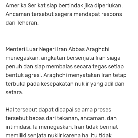
Amerika Serikat siap bertindak jika diperlukan.
Ancaman tersebut segera mendapat respons
dari Teheran.
Menteri Luar Negeri Iran Abbas Araghchi
menegaskan, angkatan bersenjata Iran siaga
penuh dan siap membalas secara tegas setiap
bentuk agresi. Araghchi menyatakan Iran tetap
terbuka pada kesepakatan nuklir yang adil dan
setara.
Hal tersebut dapat dicapai selama proses
tersebut bebas dari tekanan, ancaman, dan
intimidasi. Ia menegaskan, Iran tidak berniat
memiliki senjata nuklir karena hal itu tidak