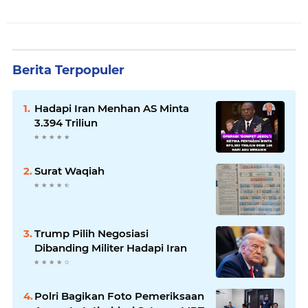
Berita Terpopuler
Hadapi Iran Menhan AS Minta
3.394 Triliun
Surat Waqiah
Trump Pilih Negosiasi
Dibanding Militer Hadapi Iran
Polri Bagikan Foto Pemeriksaan