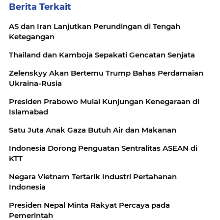
Berita Terkait
AS dan Iran Lanjutkan Perundingan di Tengah
Ketegangan
Thailand dan Kamboja Sepakati Gencatan Senjata
Zelenskyy Akan Bertemu Trump Bahas Perdamaian
Ukraina-Rusia
Presiden Prabowo Mulai Kunjungan Kenegaraan di
Islamabad
Satu Juta Anak Gaza Butuh Air dan Makanan
Indonesia Dorong Penguatan Sentralitas ASEAN di
KTT
Negara Vietnam Tertarik Industri Pertahanan
Indonesia
Presiden Nepal Minta Rakyat Percaya pada
Pemerintah