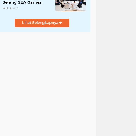
Jelang SEA Games
Lihat Selengkapnya