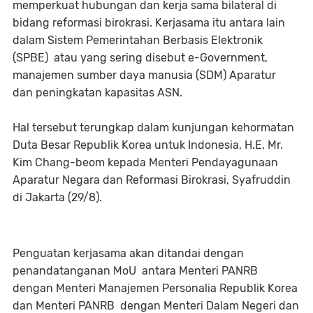
memperkuat hubungan dan kerja sama bilateral di
bidang reformasi birokrasi. Kerjasama itu antara lain
dalam Sistem Pemerintahan Berbasis Elektronik
(SPBE) atau yang sering disebut e-Government,
manajemen sumber daya manusia (SDM) Aparatur
dan peningkatan kapasitas ASN.
Hal tersebut terungkap dalam kunjungan kehormatan
Duta Besar Republik Korea untuk Indonesia, H.E. Mr.
Kim Chang-beom kepada Menteri Pendayagunaan
Aparatur Negara dan Reformasi Birokrasi, Syafruddin
di Jakarta (29/8).
Penguatan kerjasama akan ditandai dengan
penandatanganan MoU antara Menteri PANRB
dengan Menteri Manajemen Personalia Republik Korea
dan Menteri PANRB dengan Menteri Dalam Negeri dan