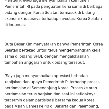
Menteri PANRB juga menyampaikan komitmen
Pemerintah RI pada penguatan kerja sama di berbagai
bidang dengan Korea Selatan termasuk di bidang
ekonomi khususnya terhadap investasi Korea Selatan
di Indonesia.
Duta Besar Kim menyatakan bahwa Pemerintah Korea
Selatan bertekad untuk terus mengembangkan kerja
sama di bidang SPBE dengan mengalokasikan
tambahan anggaran untuk bidang tersebut.
“Saya juga menyampaikan apresiasi terhadap
kebijakan dan upaya Pemerintah RI terhadap proses
perdamaian di Semenanjung Korea. Proses ke arah
perdamaian terus berjalan dan saat ini setidaknya
tercermin dalam partisipasi bersama kedua Korea
pada Asian Games ke-18 di Jakarta dan Palembang,”