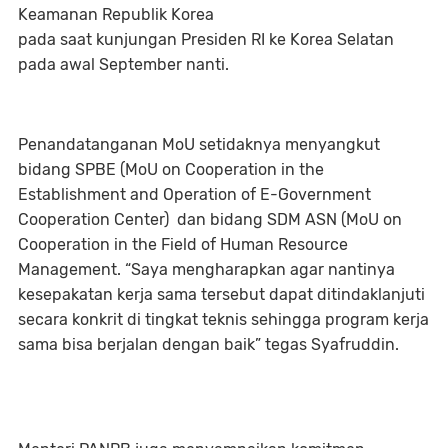
Keamanan Republik Korea
pada saat kunjungan Presiden RI ke Korea Selatan
pada awal September nanti.
Penandatanganan MoU setidaknya menyangkut
bidang SPBE (MoU on Cooperation in the
Establishment and Operation of E-Government
Cooperation Center) dan bidang SDM ASN (MoU on
Cooperation in the Field of Human Resource
Management. “Saya mengharapkan agar nantinya
kesepakatan kerja sama tersebut dapat ditindaklanjuti
secara konkrit di tingkat teknis sehingga program kerja
sama bisa berjalan dengan baik” tegas Syafruddin.