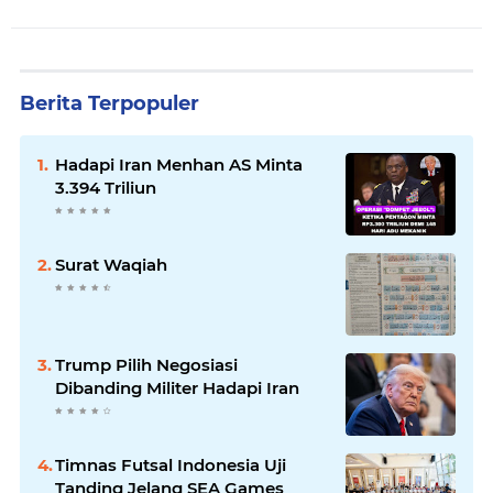
Berita Terpopuler
Hadapi Iran Menhan AS Minta
3.394 Triliun
Surat Waqiah
Trump Pilih Negosiasi
Dibanding Militer Hadapi Iran
Timnas Futsal Indonesia Uji
Tanding Jelang SEA Games