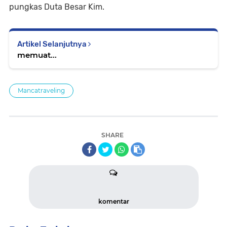
pungkas Duta Besar Kim.
Artikel Selanjutnya
memuat...
Mancatraveling
SHARE
komentar