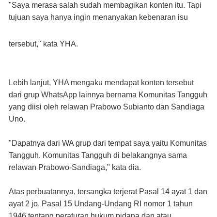
"Saya merasa salah sudah membagikan konten itu. Tapi
tujuan saya hanya ingin menanyakan kebenaran isu
tersebut," kata YHA.
Lebih lanjut, YHA mengaku mendapat konten tersebut
dari grup WhatsApp lainnya bernama Komunitas
Tangguh
yang diisi oleh relawan Prabowo Subianto dan Sandiaga
Uno.
"Dapatnya dari WA grup dari tempat saya yaitu Komunitas
Tangguh. Komunitas Tangguh di belakangnya
sama
relawan Prabowo-Sandiaga," kata dia.
Atas perbuatannya, tersangka terjerat Pasal 14 ayat 1 dan
ayat 2 jo, Pasal 15 Undang-Undang RI nomor 1
tahun
1946 tentang peraturan hukum pidana dan atau