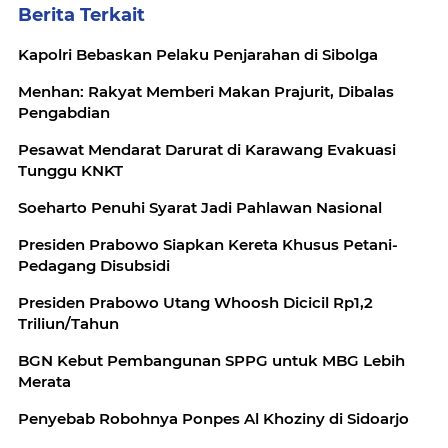
Berita Terkait
Kapolri Bebaskan Pelaku Penjarahan di Sibolga
Menhan: Rakyat Memberi Makan Prajurit, Dibalas
Pengabdian
Pesawat Mendarat Darurat di Karawang Evakuasi
Tunggu KNKT
Soeharto Penuhi Syarat Jadi Pahlawan Nasional
Presiden Prabowo Siapkan Kereta Khusus Petani-
Pedagang Disubsidi
Presiden Prabowo Utang Whoosh Dicicil Rp1,2
Triliun/Tahun
BGN Kebut Pembangunan SPPG untuk MBG Lebih
Merata
Penyebab Robohnya Ponpes Al Khoziny di Sidoarjo