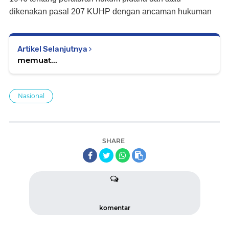
dikenakan pasal 207 KUHP dengan ancaman hukuman
Artikel Selanjutnya
memuat...
Nasional
SHARE
komentar