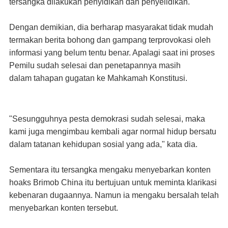
tersangka dilakukan penyidikan dan penyelidikan.
Dengan demikian, dia berharap masyarakat tidak mudah
termakan berita bohong dan gampang terprovokasi
oleh
informasi yang belum tentu benar. Apalagi saat ini proses
Pemilu sudah selesai dan penetapannya masih
dalam tahapan gugatan ke Mahkamah Konstitusi.
"Sesungguhnya pesta demokrasi sudah selesai, maka
kami juga mengimbau kembali agar normal hidup
bersatu
dalam tatanan kehidupan sosial yang ada," kata dia.
Sementara itu tersangka mengaku menyebarkan konten
hoaks Brimob China itu bertujuan untuk meminta
klarikasi
kebenaran dugaannya. Namun ia mengaku bersalah telah
menyebarkan konten tersebut.