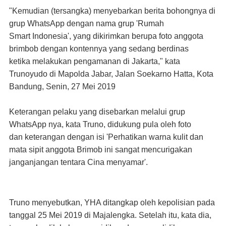
"Kemudian (tersangka) menyebarkan berita bohongnya di
grup WhatsApp dengan nama grup 'Rumah
Smart
Indonesia', yang dikirimkan berupa foto anggota
brimbob dengan kontennya yang sedang berdinas
ketika
melakukan pengamanan di Jakarta," kata
Trunoyudo di Mapolda Jabar, Jalan Soekarno Hatta, Kota
Bandung,
Senin, 27 Mei 2019
Keterangan pelaku yang disebarkan melalui grup
WhatsApp nya, kata Truno, didukung pula oleh foto
dan
keterangan dengan isi 'Perhatikan warna kulit dan
mata sipit anggota Brimob ini sangat mencurigakan
janganjangan tentara Cina menyamar'.
Truno menyebutkan, YHA ditangkap oleh kepolisian pada
tanggal 25 Mei 2019 di Majalengka. Setelah itu,
kata dia,