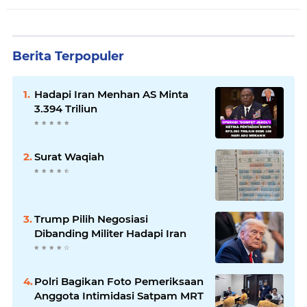
Berita Terpopuler
Hadapi Iran Menhan AS Minta
3.394 Triliun
Surat Waqiah
Trump Pilih Negosiasi
Dibanding Militer Hadapi Iran
Polri Bagikan Foto Pemeriksaan
Anggota Intimidasi Satpam MRT