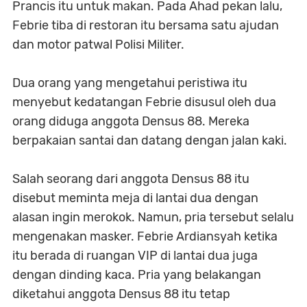
Prancis itu untuk makan. Pada Ahad pekan lalu,
Febrie tiba di restoran itu bersama satu ajudan
dan motor patwal Polisi Militer.
Dua orang yang mengetahui peristiwa itu
menyebut kedatangan Febrie disusul oleh dua
orang diduga anggota Densus 88. Mereka
berpakaian santai dan datang dengan jalan kaki.
Salah seorang dari anggota Densus 88 itu
disebut meminta meja di lantai dua dengan
alasan ingin merokok. Namun, pria tersebut selalu
mengenakan masker. Febrie Ardiansyah ketika
itu berada di ruangan VIP di lantai dua juga
dengan dinding kaca. Pria yang belakangan
diketahui anggota Densus 88 itu tetap