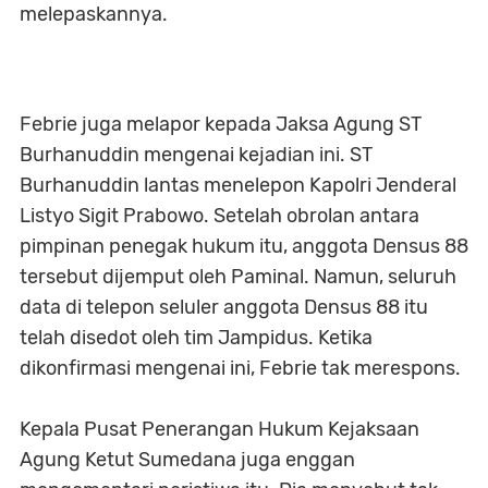
melepaskannya.
Febrie juga melapor kepada Jaksa Agung ST
Burhanuddin mengenai kejadian ini. ST
Burhanuddin lantas menelepon Kapolri Jenderal
Listyo Sigit Prabowo. Setelah obrolan antara
pimpinan penegak hukum itu, anggota Densus 88
tersebut dijemput oleh Paminal. Namun, seluruh
data di telepon seluler anggota Densus 88 itu
telah disedot oleh tim Jampidus. Ketika
dikonfirmasi mengenai ini, Febrie tak merespons.
Kepala Pusat Penerangan Hukum Kejaksaan
Agung Ketut Sumedana juga enggan