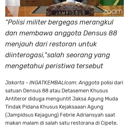
"Polisi militer bergegas merangkul
dan membawa anggota Densus 88
menjauh dari restoran untuk
diinterogasi,"salah seorang yang
mengetahui peristiwa tersebut
Jakarta
-
INGATKEMBALIcom
:
Anggota
polisi dari
satuan Densus 88 atau Detasemen Khusus
Antiteror diduga menguntit Jaksa Agung Muda
Tindak Pidana Khusus Kejaksaaan Agung
(Jampidsus Kejagung) Febrie Adriansyah saat
makan malam di salah satu restorana di Cipete,