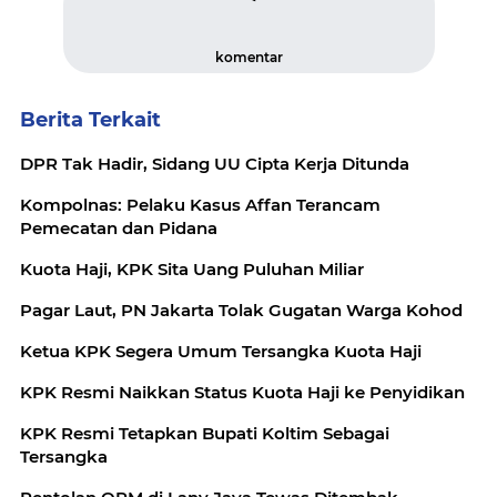
komentar
Berita Terkait
DPR Tak Hadir, Sidang UU Cipta Kerja Ditunda
Kompolnas: Pelaku Kasus Affan Terancam
Pemecatan dan Pidana
Kuota Haji, KPK Sita Uang Puluhan Miliar
Pagar Laut, PN Jakarta Tolak Gugatan Warga Kohod
Ketua KPK Segera Umum Tersangka Kuota Haji
KPK Resmi Naikkan Status Kuota Haji ke Penyidikan
KPK Resmi Tetapkan Bupati Koltim Sebagai
Tersangka