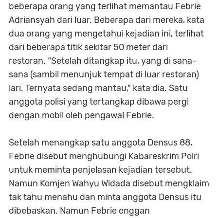
beberapa orang yang terlihat memantau Febrie
Adriansyah dari luar. Beberapa dari mereka, kata
dua orang yang mengetahui kejadian ini, terlihat
dari beberapa titik sekitar 50 meter dari
restoran. “Setelah ditangkap itu, yang di sana-
sana (sambil menunjuk tempat di luar restoran)
lari. Ternyata sedang mantau,” kata dia. Satu
anggota polisi yang tertangkap dibawa pergi
dengan mobil oleh pengawal Febrie.
Setelah menangkap satu anggota Densus 88,
Febrie disebut menghubungi Kabareskrim Polri
untuk meminta penjelasan kejadian tersebut.
Namun Komjen Wahyu Widada disebut mengklaim
tak tahu menahu dan minta anggota Densus itu
dibebaskan. Namun Febrie enggan