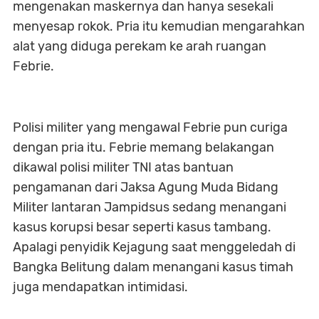
mengenakan maskernya dan hanya sesekali
menyesap rokok. Pria itu kemudian mengarahkan
alat yang diduga perekam ke arah ruangan
Febrie.
Polisi militer yang mengawal Febrie pun curiga
dengan pria itu. Febrie memang belakangan
dikawal polisi militer TNI atas bantuan
pengamanan dari Jaksa Agung Muda Bidang
Militer lantaran Jampidsus sedang menangani
kasus korupsi besar seperti kasus tambang.
Apalagi penyidik Kejagung saat menggeledah di
Bangka Belitung dalam menangani kasus timah
juga mendapatkan intimidasi.