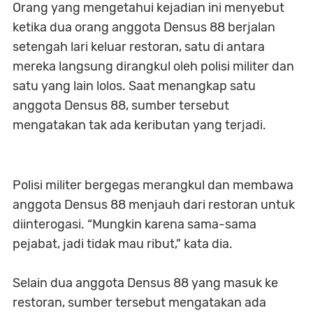
Orang yang mengetahui kejadian ini menyebut
ketika dua orang anggota Densus 88 berjalan
setengah lari keluar restoran, satu di antara
mereka langsung dirangkul oleh polisi militer dan
satu yang lain lolos. Saat menangkap satu
anggota Densus 88, sumber tersebut
mengatakan tak ada keributan yang terjadi.
Polisi militer bergegas merangkul dan membawa
anggota Densus 88 menjauh dari restoran untuk
diinterogasi. “Mungkin karena sama-sama
pejabat, jadi tidak mau ribut,” kata dia.
Selain dua anggota Densus 88 yang masuk ke
restoran, sumber tersebut mengatakan ada