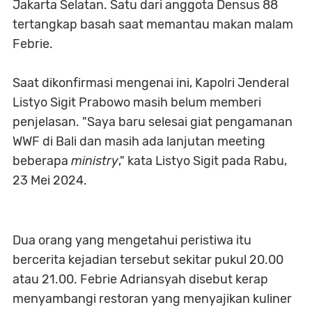
Jakarta Selatan. Satu dari anggota Densus 88
tertangkap basah saat memantau makan malam
Febrie.
Saat dikonfirmasi mengenai ini, Kapolri Jenderal
Listyo Sigit Prabowo masih belum memberi
penjelasan. "Saya baru selesai giat pengamanan
WWF di Bali dan masih ada lanjutan meeting
beberapa
ministry
," kata Listyo Sigit pada Rabu,
23 Mei 2024.
Dua orang yang mengetahui peristiwa itu
bercerita kejadian tersebut sekitar pukul 20.00
atau 21.00. Febrie Adriansyah disebut kerap
menyambangi restoran yang menyajikan kuliner