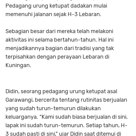
Pedagang urung ketupat dadakan mulai
memenuhi jalanan sejak H-3 Lebaran.
Sebagian besar dari mereka telah melakoni
aktivitas ini selama bertahun-tahun. Hal ini
menjadikannya bagian dari tradisi yang tak
terpisahkan dengan perayaan Lebaran di
Kuningan.
Didin, seorang pedagang urung ketupat asal
Garawangi, bercerita tentang rutinitas berjualan
yang sudah turun-temurun dilakukan
keluarganya. “Kami sudah biasa berjualan di sini,
lapak ini sudah turun-temurun. Setiap tahun, H-
3 sudah pasti di sini,” ujar Didin saat ditemui di