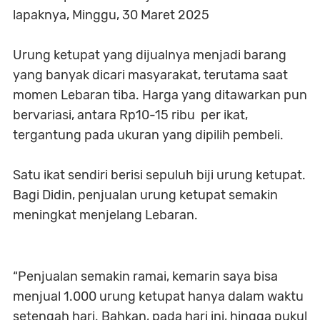
lapaknya, Minggu, 30 Maret 2025
Urung ketupat yang dijualnya menjadi barang
yang banyak dicari masyarakat, terutama saat
momen Lebaran tiba. Harga yang ditawarkan pun
bervariasi, antara Rp10-15 ribu per ikat,
tergantung pada ukuran yang dipilih pembeli.
Satu ikat sendiri berisi sepuluh biji urung ketupat.
Bagi Didin, penjualan urung ketupat semakin
meningkat menjelang Lebaran.
“Penjualan semakin ramai, kemarin saya bisa
menjual 1.000 urung ketupat hanya dalam waktu
setengah hari. Bahkan, pada hari ini, hingga pukul