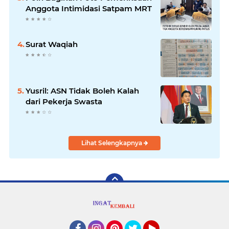
Anggota Intimidasi Satpam MRT
Surat Waqiah
Yusril: ASN Tidak Boleh Kalah
dari Pekerja Swasta
Lihat Selengkapnya