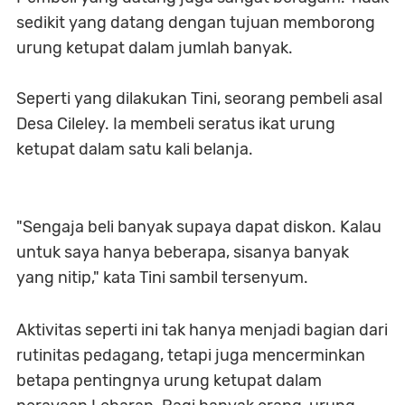
sedikit yang datang dengan tujuan memborong
urung ketupat dalam jumlah banyak.
Seperti yang dilakukan Tini, seorang pembeli asal
Desa Cileley. Ia membeli seratus ikat urung
ketupat dalam satu kali belanja.
"Sengaja beli banyak supaya dapat diskon. Kalau
untuk saya hanya beberapa, sisanya banyak
yang nitip," kata Tini sambil tersenyum.
Aktivitas seperti ini tak hanya menjadi bagian dari
rutinitas pedagang, tetapi juga mencerminkan
betapa pentingnya urung ketupat dalam