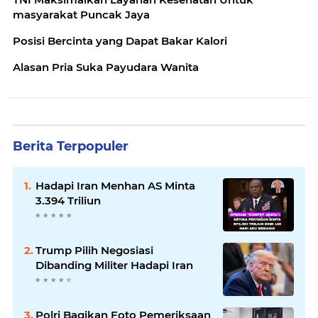
masyarakat Puncak Jaya
Posisi Bercinta yang Dapat Bakar Kalori
Alasan Pria Suka Payudara Wanita
Berita Terpopuler
Hadapi Iran Menhan AS Minta
3.394 Triliun
Trump Pilih Negosiasi
Dibanding Militer Hadapi Iran
Polri Bagikan Foto Pemeriksaan