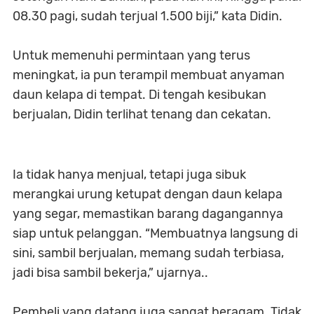
08.30 pagi, sudah terjual 1.500 biji,” kata Didin.
Untuk memenuhi permintaan yang terus
meningkat, ia pun terampil membuat anyaman
daun kelapa di tempat. Di tengah kesibukan
berjualan, Didin terlihat tenang dan cekatan.
Ia tidak hanya menjual, tetapi juga sibuk
merangkai urung ketupat dengan daun kelapa
yang segar, memastikan barang dagangannya
siap untuk pelanggan. “Membuatnya langsung di
sini, sambil berjualan, memang sudah terbiasa,
jadi bisa sambil bekerja,” ujarnya..
Pembeli yang datang juga sangat beragam. Tidak