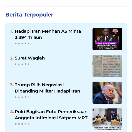
Berita Terpopuler
Hadapi Iran Menhan AS Minta
3.394 Triliun
Surat Waqiah
Trump Pilih Negosiasi
Dibanding Militer Hadapi Iran
Polri Bagikan Foto Pemeriksaan
Anggota Intimidasi Satpam MRT