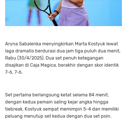
Aryna Sabalenka menyingkirkan Marta Kostyuk lewat
laga dramatis berdurasi dua jam tiga puluh dua menit,
Rabu (30/4/2025). Dua set penuh ketegangan
disajikan di Caja Magica, berakhir dengan skor identik
7-6, 7-6.
Set pertama berlangsung ketat selama 84 menit,
dengan kedua pemain saling kejar angka hingga
tiebreak. Kostyuk sempat memimpin 5-4 dan memiliki
peluang menutup set kedua dengan dua set poin.