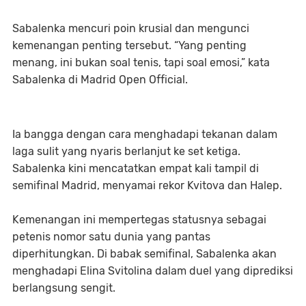
Sabalenka mencuri poin krusial dan mengunci
kemenangan penting tersebut. “Yang penting
menang, ini bukan soal tenis, tapi soal emosi,” kata
Sabalenka di Madrid Open Official.
Ia bangga dengan cara menghadapi tekanan dalam
laga sulit yang nyaris berlanjut ke set ketiga.
Sabalenka kini mencatatkan empat kali tampil di
semifinal Madrid, menyamai rekor Kvitova dan Halep.
Kemenangan ini mempertegas statusnya sebagai
petenis nomor satu dunia yang pantas
diperhitungkan. Di babak semifinal, Sabalenka akan
menghadapi Elina Svitolina dalam duel yang diprediksi
berlangsung sengit.