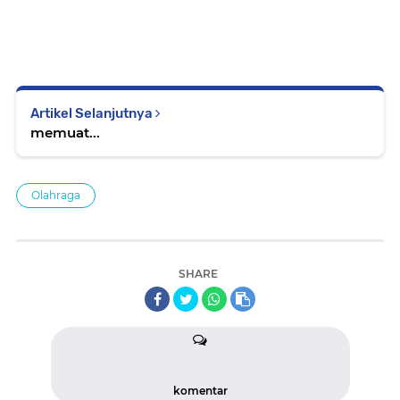
Artikel Selanjutnya
memuat...
Olahraga
SHARE
komentar