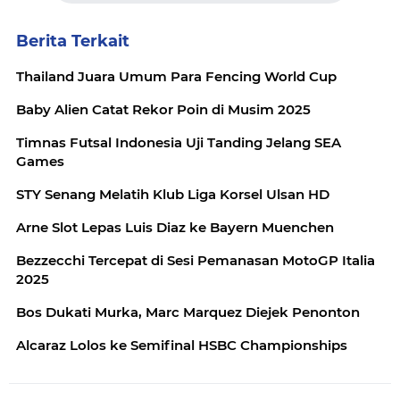
Berita Terkait
Thailand Juara Umum Para Fencing World Cup
Baby Alien Catat Rekor Poin di Musim 2025
Timnas Futsal Indonesia Uji Tanding Jelang SEA
Games
STY Senang Melatih Klub Liga Korsel Ulsan HD
Arne Slot Lepas Luis Diaz ke Bayern Muenchen
Bezzecchi Tercepat di Sesi Pemanasan MotoGP Italia
2025
Bos Dukati Murka, Marc Marquez Diejek Penonton
Alcaraz Lolos ke Semifinal HSBC Championships