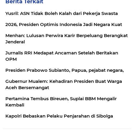
Berita Terkait
Yusril: ASN Tidak Boleh Kalah dari Pekerja Swasta
2026, Presiden Optimis Indonesia Jadi Negara Kuat
Menhan: Lulusan Perwira Karir Berpeluang Berangkat
Jenderal
Jurnalis RRI Medapat Ancaman Setelah Beritakan
OPM
Presiden Prabowo Subianto, Papua, pejabat negara,
Gubernur Mualem: Kehadiran Presiden Buat Warga
Aceh Bersemangat
Pertamina Tembus Bireuen, Suplai BBM Mengalir
Kembali
Kapolri Bebaskan Pelaku Penjarahan di Sibolga