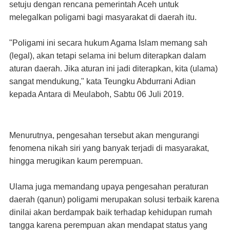
setuju dengan rencana pemerintah Aceh untuk
melegalkan poligami bagi masyarakat di daerah itu.
"Poligami ini secara hukum Agama Islam memang sah
(legal), akan tetapi selama ini belum diterapkan dalam
aturan daerah. Jika aturan ini jadi diterapkan, kita (ulama)
sangat mendukung," kata Teungku Abdurrani Adian
kepada Antara di Meulaboh, Sabtu 06 Juli 2019.
Menurutnya, pengesahan tersebut akan mengurangi
fenomena nikah siri yang banyak terjadi di masyarakat,
hingga merugikan kaum perempuan.
Ulama juga memandang upaya pengesahan peraturan
daerah (qanun) poligami merupakan solusi terbaik karena
dinilai akan berdampak baik terhadap kehidupan rumah
tangga karena perempuan akan mendapat status yang