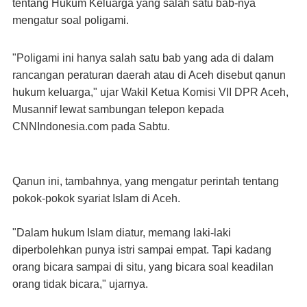
tentang Hukum Keluarga yang salah satu bab-nya
mengatur soal poligami.
"Poligami ini hanya salah satu bab yang ada di dalam
rancangan peraturan daerah atau di Aceh disebut qanun
hukum keluarga," ujar Wakil Ketua Komisi VII DPR Aceh,
Musannif lewat sambungan telepon kepada
CNNIndonesia.com pada Sabtu.
Qanun ini, tambahnya, yang mengatur perintah tentang
pokok-pokok syariat Islam di Aceh.
"Dalam hukum Islam diatur, memang laki-laki
diperbolehkan punya istri sampai empat. Tapi kadang
orang bicara sampai di situ, yang bicara soal keadilan
orang tidak bicara," ujarnya.