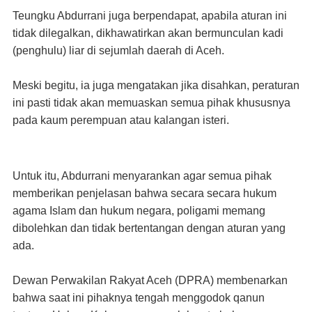
Teungku Abdurrani juga berpendapat, apabila aturan ini
tidak dilegalkan, dikhawatirkan akan bermunculan kadi
(penghulu) liar di sejumlah daerah di Aceh.
Meski begitu, ia juga mengatakan jika disahkan, peraturan
ini pasti tidak akan memuaskan semua pihak khususnya
pada kaum perempuan atau kalangan isteri.
Untuk itu, Abdurrani menyarankan agar semua pihak
memberikan penjelasan bahwa secara secara hukum
agama Islam dan hukum negara, poligami memang
dibolehkan dan tidak bertentangan dengan aturan yang
ada.
Dewan Perwakilan Rakyat Aceh (DPRA) membenarkan
bahwa saat ini pihaknya tengah menggodok qanun