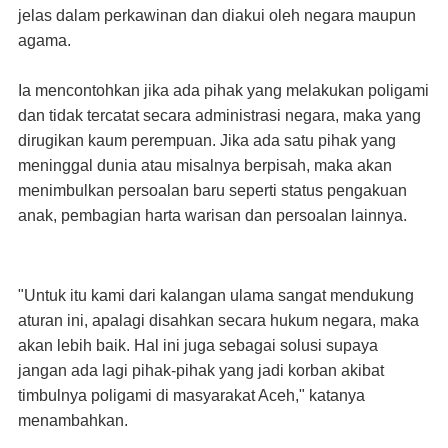
jelas dalam perkawinan dan diakui oleh negara maupun
agama.
Ia mencontohkan jika ada pihak yang melakukan poligami
dan tidak tercatat secara administrasi negara, maka yang
dirugikan kaum perempuan. Jika ada satu pihak yang
meninggal dunia atau misalnya berpisah, maka akan
menimbulkan persoalan baru seperti status pengakuan
anak, pembagian harta warisan dan persoalan lainnya.
"Untuk itu kami dari kalangan ulama sangat mendukung
aturan ini, apalagi disahkan secara hukum negara, maka
akan lebih baik. Hal ini juga sebagai solusi supaya
jangan ada lagi pihak-pihak yang jadi korban akibat
timbulnya poligami di masyarakat Aceh," katanya
menambahkan.