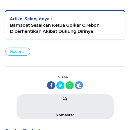
Artikel Selanjutnya
Bamsoet Sesalkan Ketua Golkar Cirebon
Diberhentikan Akibat Dukung Dirinya
Nasional
SHARE
komentar