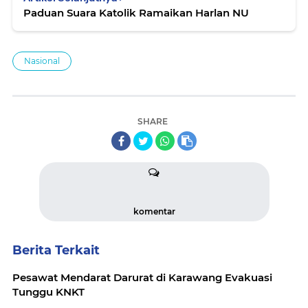
Paduan Suara Katolik Ramaikan Harlan NU
Nasional
SHARE
komentar
Berita Terkait
Pesawat Mendarat Darurat di Karawang Evakuasi
Tunggu KNKT