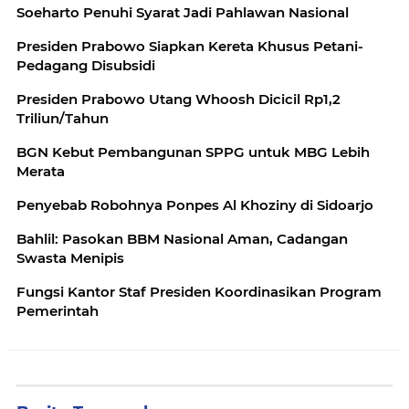
Soeharto Penuhi Syarat Jadi Pahlawan Nasional
Presiden Prabowo Siapkan Kereta Khusus Petani-
Pedagang Disubsidi
Presiden Prabowo Utang Whoosh Dicicil Rp1,2
Triliun/Tahun
BGN Kebut Pembangunan SPPG untuk MBG Lebih
Merata
Penyebab Robohnya Ponpes Al Khoziny di Sidoarjo
Bahlil: Pasokan BBM Nasional Aman, Cadangan
Swasta Menipis
Fungsi Kantor Staf Presiden Koordinasikan Program
Pemerintah