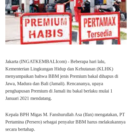
Jakarta (INGATKEMBALIcom) - Beberapa hari lalu,
Kementerian Lingkungan Hidup dan Kehutanan (KLHK)
menyampaikan bahwa BBM jenis Premium bakal dihapus di
Jawa, Madura dan Bali (Jamali). Rencananya, upaya
penghapusan Premium di Jamali itu bakal berlaku mulai 1
Januari 2021 mendatang.
Kepala BPH Migas M. Fanshurullah Asa (Ifan) mengatakan, PT
Pertamina (Persero) sebagai penyalur BBM harus melakukannya
secara bertahap.