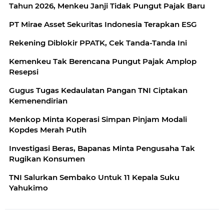
Tahun 2026, Menkeu Janji Tidak Pungut Pajak Baru
PT Mirae Asset Sekuritas Indonesia Terapkan ESG
Rekening Diblokir PPATK, Cek Tanda-Tanda Ini
Kemenkeu Tak Berencana Pungut Pajak Amplop
Resepsi
Gugus Tugas Kedaulatan Pangan TNI Ciptakan
Kemenendirian
Menkop Minta Koperasi Simpan Pinjam Modali
Kopdes Merah Putih
Investigasi Beras, Bapanas Minta Pengusaha Tak
Rugikan Konsumen
TNI Salurkan Sembako Untuk 11 Kepala Suku
Yahukimo