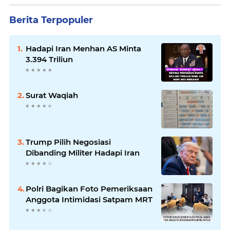
Berita Terpopuler
Hadapi Iran Menhan AS Minta
3.394 Triliun
Surat Waqiah
Trump Pilih Negosiasi
Dibanding Militer Hadapi Iran
Polri Bagikan Foto Pemeriksaan
Anggota Intimidasi Satpam MRT