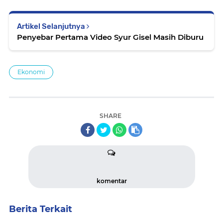
Artikel Selanjutnya
Penyebar Pertama Video Syur Gisel Masih Diburu
Ekonomi
SHARE
komentar
Berita Terkait