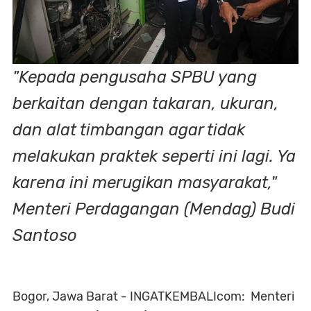
"Kepada pengusaha SPBU yang
berkaitan dengan takaran, ukuran,
dan alat timbangan agar tidak
melakukan praktek seperti ini lagi. Ya
karena ini merugikan masyarakat,"
Menteri Perdagangan (Mendag) Budi
Santoso
Bogor, Jawa Barat - INGATKEMBALIcom: Menteri