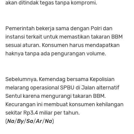
akan ditindak tegas tanpa kompromi.
Pemerintah bekerja sama dengan Polri dan
instansi terkait untuk memastikan takaran BBM
sesuai aturan. Konsumen harus mendapatkan
haknya tanpa ada pengurangan volume.
Sebelumnya, Kemendag bersama Kepolisian
melarang operasional SPBU di Jalan alternatif
Sentul karena mengurangi takaran BBM.
Kecurangan ini membuat konsumen kehilangan
sekitar Rp3,4 miliar per tahun.
(
Na
/
By
/
Sa
/
Ar
/
Na
)