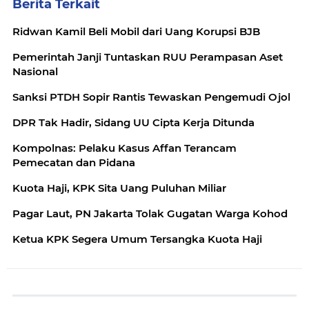
Berita Terkait
Ridwan Kamil Beli Mobil dari Uang Korupsi BJB
Pemerintah Janji Tuntaskan RUU Perampasan Aset
Nasional
Sanksi PTDH Sopir Rantis Tewaskan Pengemudi Ojol
DPR Tak Hadir, Sidang UU Cipta Kerja Ditunda
Kompolnas: Pelaku Kasus Affan Terancam
Pemecatan dan Pidana
Kuota Haji, KPK Sita Uang Puluhan Miliar
Pagar Laut, PN Jakarta Tolak Gugatan Warga Kohod
Ketua KPK Segera Umum Tersangka Kuota Haji