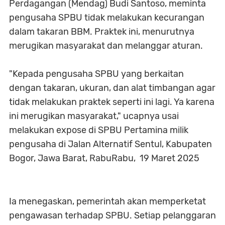
Perdagangan (Mendag) Budi Santoso, meminta
pengusaha SPBU tidak melakukan kecurangan
dalam takaran BBM. Praktek ini, menurutnya
merugikan masyarakat dan melanggar aturan.
"Kepada pengusaha SPBU yang berkaitan
dengan takaran, ukuran, dan alat timbangan agar
tidak melakukan praktek seperti ini lagi. Ya karena
ini merugikan masyarakat," ucapnya usai
melakukan expose di SPBU Pertamina milik
pengusaha di Jalan Alternatif Sentul, Kabupaten
Bogor, Jawa Barat, RabuRabu, 19 Maret 2025
Ia menegaskan, pemerintah akan memperketat
pengawasan terhadap SPBU. Setiap pelanggaran