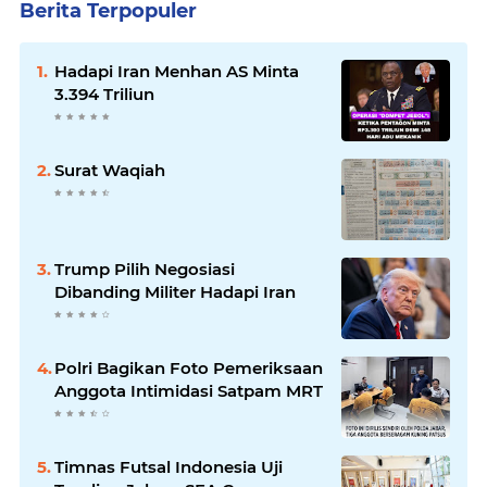
Berita Terpopuler
Hadapi Iran Menhan AS Minta
3.394 Triliun
Surat Waqiah
Trump Pilih Negosiasi
Dibanding Militer Hadapi Iran
Polri Bagikan Foto Pemeriksaan
Anggota Intimidasi Satpam MRT
Timnas Futsal Indonesia Uji