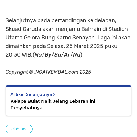
Selanjutnya pada pertandingan ke delapan,
Skuad Garuda akan menjamu Bahrain di Stadion
Utama Gelora Bung Karno Senayan. Laga ini akan
dimainkan pada Selasa, 25 Maret 2025 pukul
20.30 WIB.(
Na
/
By
/
Sa
/
Ar
/
Na
)
Copyright © INGATKEMBALIcom 2025
Artikel Selanjutnya
Kelapa Bulat Naik Jelang Lebaran ini
Penyebabnya
Olahraga