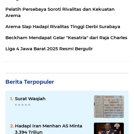
Pelatih Persebaya Soroti Rivalitas dan Kekuatan
Arema
Arema Siap Hadapi Rivalitas Tinggi Derbi Surabaya
Beckham Mendapat Gelar "Kesatria" dari Raja Charles
Liga 4 Jawa Barat 2025 Resmi Bergulir
Berita Terpopuler
Surat Waqiah
Hadapi Iran Menhan AS Minta
3.394 Triliun