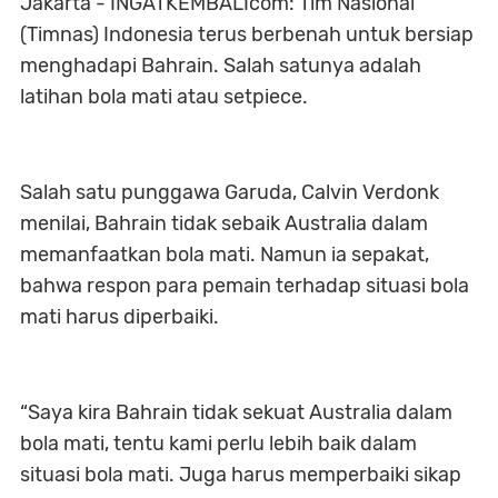
Jakarta - INGATKEMBALIcom: Tim Nasional
(Timnas) Indonesia terus berbenah untuk bersiap
menghadapi Bahrain. Salah satunya adalah
latihan bola mati atau setpiece.
Salah satu punggawa Garuda, Calvin Verdonk
menilai, Bahrain tidak sebaik Australia dalam
memanfaatkan bola mati. Namun ia sepakat,
bahwa respon para pemain terhadap situasi bola
mati harus diperbaiki.
“Saya kira Bahrain tidak sekuat Australia dalam
bola mati, tentu kami perlu lebih baik dalam
situasi bola mati. Juga harus memperbaiki sikap