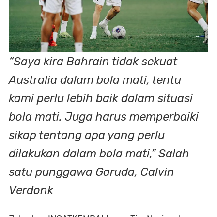
“Saya kira Bahrain tidak sekuat
Australia dalam bola mati, tentu
kami perlu lebih baik dalam situasi
bola mati. Juga harus memperbaiki
sikap tentang apa yang perlu
dilakukan dalam bola mati,” Salah
satu punggawa Garuda, Calvin
Verdonk