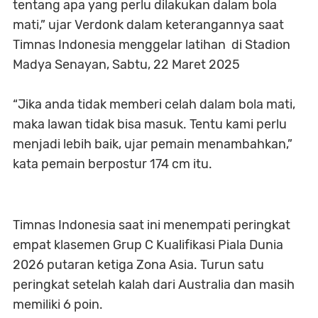
tentang apa yang perlu dilakukan dalam bola
mati,” ujar Verdonk dalam keterangannya saat
Timnas Indonesia menggelar latihan di Stadion
Madya Senayan, Sabtu, 22 Maret 2025
“Jika anda tidak memberi celah dalam bola mati,
maka lawan tidak bisa masuk. Tentu kami perlu
menjadi lebih baik, ujar pemain menambahkan,”
kata pemain berpostur 174 cm itu.
Timnas Indonesia saat ini menempati peringkat
empat klasemen Grup C Kualifikasi Piala Dunia
2026 putaran ketiga Zona Asia. Turun satu
peringkat setelah kalah dari Australia dan masih
memiliki 6 poin.