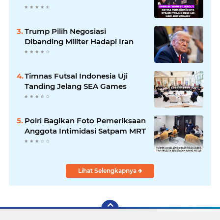
Trump Pilih Negosiasi
Dibanding Militer Hadapi Iran
Timnas Futsal Indonesia Uji
Tanding Jelang SEA Games
Polri Bagikan Foto Pemeriksaan
Anggota Intimidasi Satpam MRT
Lihat Selengkapnya