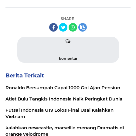
SHARE
komentar
Berita Terkait
Ronaldo Bersumpah Capai 1000 Gol Ajan Pensiun
Atlet Bulu Tangkis Indonesia Naik Peringkat Dunia
Futsal Indonesia U19 Lolos Final Usai Kalahkan
Vietnam
kalahkan newcastle, marseille menang Dramatis di
orange velodrome