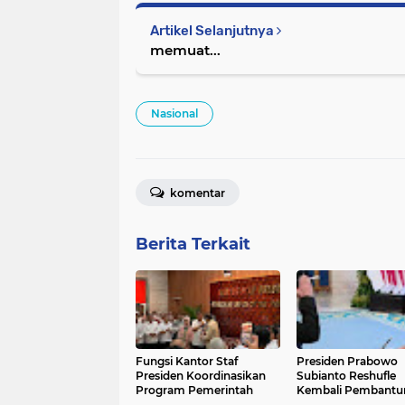
Artikel Selanjutnya
memuat...
Nasional
komentar
Berita Terkait
Fungsi Kantor Staf
Presiden Prabowo
Presiden Koordinasikan
Subianto Reshufle
Program Pemerintah
Kembali Pembantu