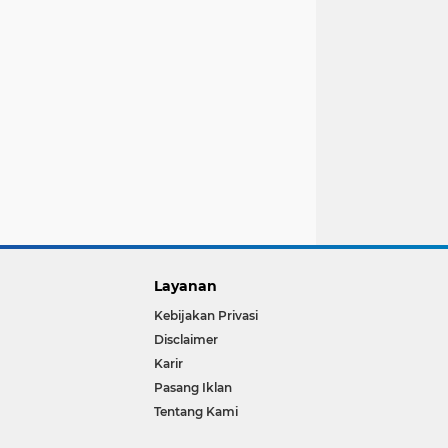
Layanan
Kebijakan Privasi
Disclaimer
Karir
Pasang Iklan
Tentang Kami