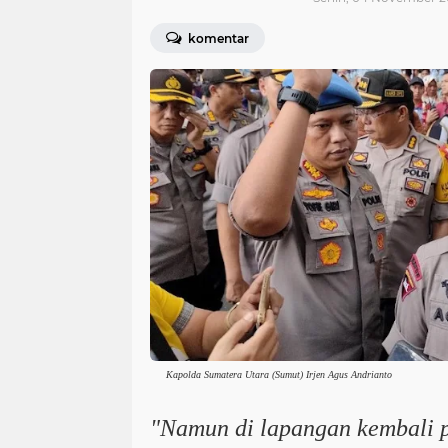
komentar
Kapolda Sumatera Utara (Sumut) Irjen Agus Andrianto
"Namun di lapangan kembali p