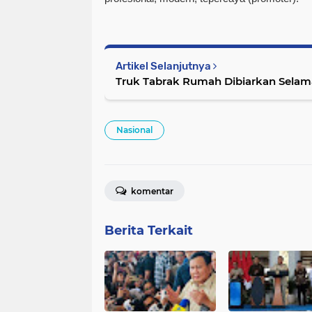
Artikel Selanjutnya
Truk Tabrak Rumah Dibiarkan Selam
Nasional
komentar
Berita Terkait