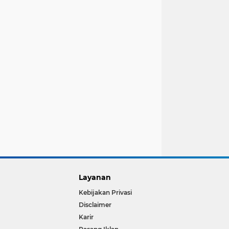
Layanan
Kebijakan Privasi
Disclaimer
Karir