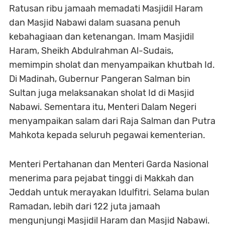
Ratusan ribu jamaah memadati Masjidil Haram
dan Masjid Nabawi dalam suasana penuh
kebahagiaan dan ketenangan. Imam Masjidil
Haram, Sheikh Abdulrahman Al-Sudais,
memimpin sholat dan menyampaikan khutbah Id.
Di Madinah, Gubernur Pangeran Salman bin
Sultan juga melaksanakan sholat Id di Masjid
Nabawi. Sementara itu, Menteri Dalam Negeri
menyampaikan salam dari Raja Salman dan Putra
Mahkota kepada seluruh pegawai kementerian.
Menteri Pertahanan dan Menteri Garda Nasional
menerima para pejabat tinggi di Makkah dan
Jeddah untuk merayakan Idulfitri. Selama bulan
Ramadan, lebih dari 122 juta jamaah
mengunjungi Masjidil Haram dan Masjid Nabawi.