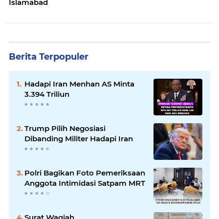
Islamabad
Berita Terpopuler
Hadapi Iran Menhan AS Minta
3.394 Triliun
Trump Pilih Negosiasi
Dibanding Militer Hadapi Iran
Polri Bagikan Foto Pemeriksaan
Anggota Intimidasi Satpam MRT
Surat Waqiah