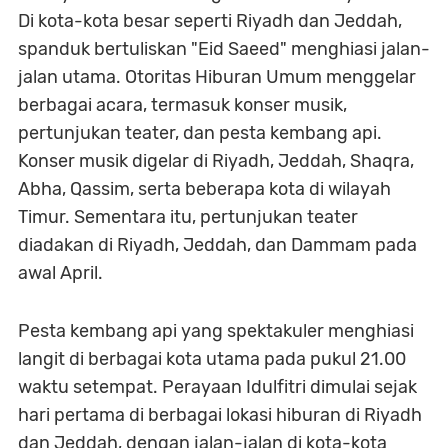
Di kota-kota besar seperti Riyadh dan Jeddah,
spanduk bertuliskan "Eid Saeed" menghiasi jalan-
jalan utama. Otoritas Hiburan Umum menggelar
berbagai acara, termasuk konser musik,
pertunjukan teater, dan pesta kembang api.
Konser musik digelar di Riyadh, Jeddah, Shaqra,
Abha, Qassim, serta beberapa kota di wilayah
Timur. Sementara itu, pertunjukan teater
diadakan di Riyadh, Jeddah, dan Dammam pada
awal April.
Pesta kembang api yang spektakuler menghiasi
langit di berbagai kota utama pada pukul 21.00
waktu setempat. Perayaan Idulfitri dimulai sejak
hari pertama di berbagai lokasi hiburan di Riyadh
dan Jeddah, dengan jalan-jalan di kota-kota