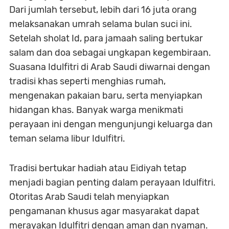
Dari jumlah tersebut, lebih dari 16 juta orang
melaksanakan umrah selama bulan suci ini.
Setelah sholat Id, para jamaah saling bertukar
salam dan doa sebagai ungkapan kegembiraan.
Suasana Idulfitri di Arab Saudi diwarnai dengan
tradisi khas seperti menghias rumah,
mengenakan pakaian baru, serta menyiapkan
hidangan khas. Banyak warga menikmati
perayaan ini dengan mengunjungi keluarga dan
teman selama libur Idulfitri.
Tradisi bertukar hadiah atau Eidiyah tetap
menjadi bagian penting dalam perayaan Idulfitri.
Otoritas Arab Saudi telah menyiapkan
pengamanan khusus agar masyarakat dapat
merayakan Idulfitri dengan aman dan nyaman.