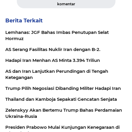
komentar
Berita Terkait
Lemhanas: JGF Bahas Imbas Penutupan Selat
Hormuz
AS Serang Fasilitas Nuklir Iran dengan B-2.
Hadapi Iran Menhan AS Minta 3.394 Triliun
AS dan Iran Lanjutkan Perundingan di Tengah
Ketegangan
Trump Pilih Negosiasi Dibanding Militer Hadapi Iran
Thailand dan Kamboja Sepakati Gencatan Senjata
Zelenskyy Akan Bertemu Trump Bahas Perdamaian
Ukraina-Rusia
Presiden Prabowo Mulai Kunjungan Kenegaraan di