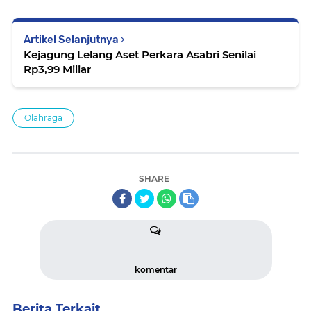
Artikel Selanjutnya
Kejagung Lelang Aset Perkara Asabri Senilai
Rp3,99 Miliar
Olahraga
SHARE
komentar
Berita Terkait