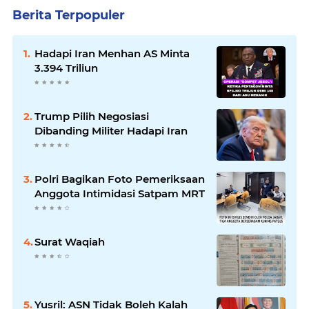
Berita Terpopuler
Hadapi Iran Menhan AS Minta
3.394 Triliun
Trump Pilih Negosiasi
Dibanding Militer Hadapi Iran
Polri Bagikan Foto Pemeriksaan
Anggota Intimidasi Satpam MRT
Surat Waqiah
Yusril: ASN Tidak Boleh Kalah