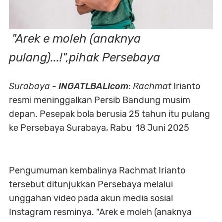
"Arek e moleh (anaknya
pulang)...!",pihak Persebaya
Surabaya
-
INGATLBALIcom
:
Rachmat
Irianto
resmi meninggalkan Persib Bandung musim
depan. Pesepak bola berusia 25 tahun itu pulang
ke Persebaya Surabaya, Rabu 18 Juni 2025
Pengumuman kembalinya Rachmat Irianto
tersebut ditunjukkan Persebaya melalui
unggahan video pada akun media sosial
Instagram resminya. "Arek e moleh (anaknya