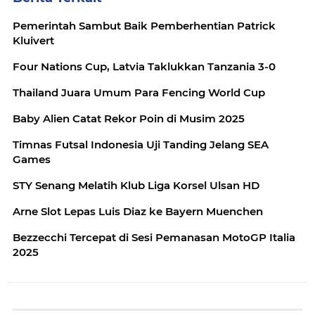
Pemerintah Sambut Baik Pemberhentian Patrick
Kluivert
Four Nations Cup, Latvia Taklukkan Tanzania 3-0
Thailand Juara Umum Para Fencing World Cup
Baby Alien Catat Rekor Poin di Musim 2025
Timnas Futsal Indonesia Uji Tanding Jelang SEA
Games
STY Senang Melatih Klub Liga Korsel Ulsan HD
Arne Slot Lepas Luis Diaz ke Bayern Muenchen
Bezzecchi Tercepat di Sesi Pemanasan MotoGP Italia
2025