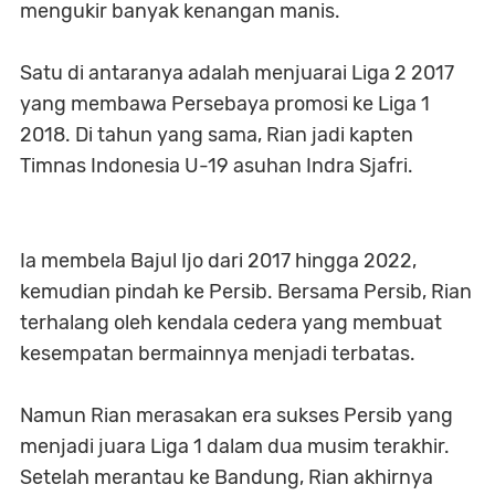
mengukir banyak kenangan manis.
Satu di antaranya adalah menjuarai Liga 2 2017
yang membawa Persebaya promosi ke Liga 1
2018. Di tahun yang sama, Rian jadi kapten
Timnas Indonesia U-19 asuhan Indra Sjafri.
Ia membela Bajul Ijo dari 2017 hingga 2022,
kemudian pindah ke Persib. Bersama Persib, Rian
terhalang oleh kendala cedera yang membuat
kesempatan bermainnya menjadi terbatas.
Namun Rian merasakan era sukses Persib yang
menjadi juara Liga 1 dalam dua musim terakhir.
Setelah merantau ke Bandung, Rian akhirnya