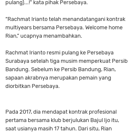
pulang)...!" kata pihak Persebaya.
“Rachmat Irianto telah menandatangani kontrak
multiyears bersama Persebaya. Welcome home
Rian,” ucapnya menambahkan.
Rachmat Irianto resmi pulang ke Persebaya
Surabaya setelah tiga musim memperkuat Persib
Bandung. Sebelum ke Persib Bandung, Rian,
sapaan akrabnya merupakan pemain yang
diorbitkan Persebaya.
Pada 2017, dia mendapat kontrak profesional
pertama bersama klub berjulukan Bajul Ijo itu,
saat usianya masih 17 tahun. Dari situ, Rian