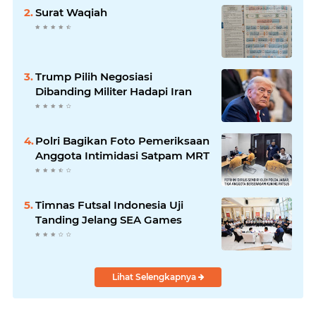
Surat Waqiah
Trump Pilih Negosiasi
Dibanding Militer Hadapi Iran
Polri Bagikan Foto Pemeriksaan
Anggota Intimidasi Satpam MRT
Timnas Futsal Indonesia Uji
Tanding Jelang SEA Games
Lihat Selengkapnya