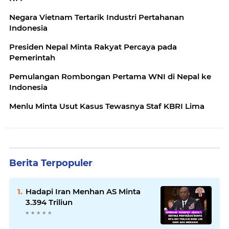
Negara Vietnam Tertarik Industri Pertahanan
Indonesia
Presiden Nepal Minta Rakyat Percaya pada
Pemerintah
Pemulangan Rombongan Pertama WNI di Nepal ke
Indonesia
Menlu Minta Usut Kasus Tewasnya Staf KBRI Lima
Berita Terpopuler
Hadapi Iran Menhan AS Minta
3.394 Triliun