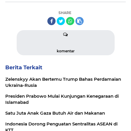
SHARE
komentar
Berita Terkait
Zelenskyy Akan Bertemu Trump Bahas Perdamaian
Ukraina-Rusia
Presiden Prabowo Mulai Kunjungan Kenegaraan di
Islamabad
Satu Juta Anak Gaza Butuh Air dan Makanan
Indonesia Dorong Penguatan Sentralitas ASEAN di
KTT