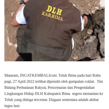
Mataram, INGATKEMBALIcom: Teluk Bima pada hari Rabu
pagi, 27 April 2022 terlihat dipenuhi oleh gumpalan coklat. Tim
Bidang Perhutanan Rakyat, Pencemaran dan Pengendalian
Lingkungan Hidup DLH Kabupaten Bima segera memantau ke
Teluk yang diduga tercemar. Dugaan sementara adalah akibat
ingus laut.