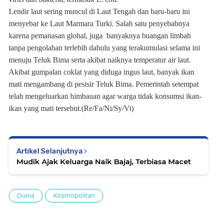
Lendir laut sering muncul di Laut Tengah dan baru-baru ini
menyebar ke Laut Marmara Turki. Salah satu penyebabnya
karena pemanasan global, juga banyaknya buangan limbah
tanpa pengolahan terlebih dahulu yang terakumulasi selama ini
menuju Teluk Bima serta akibat naiknya temperatur air laut.
Akibat gumpalan coklat yang diduga ingus laut, banyak ikan
mati mengambang di pesisir Teluk Bima. Pemerintah setempat
telah mengeluarkan himbauan agar warga tidak konsumsi ikan-
ikan yang mati tersebut.(Re/Fa/Ni/Sy/Vi)
Artikel Selanjutnya
Mudik Ajak Keluarga Naik Bajaj, Terbiasa Macet
Dunia
Kosmopolitan