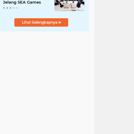
Jelang SEA Games
Lihat Selengkapnya