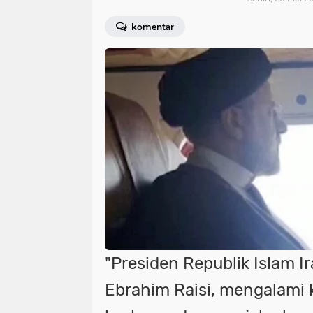
komentar
"Presiden Republik Islam Ir
Ebrahim Raisi, mengalami 