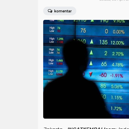
komentar