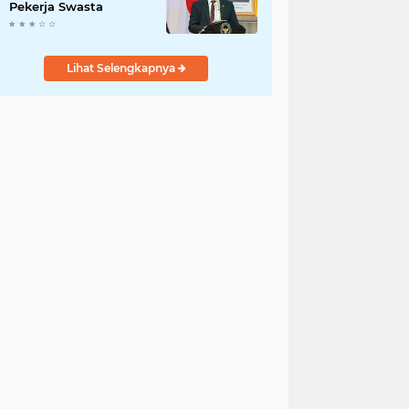
Pekerja Swasta
Lihat Selengkapnya