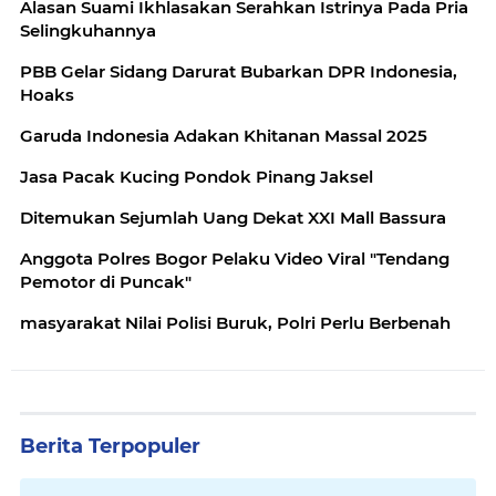
Alasan Suami Ikhlasakan Serahkan Istrinya Pada Pria
Selingkuhannya
PBB Gelar Sidang Darurat Bubarkan DPR Indonesia,
Hoaks
Garuda Indonesia Adakan Khitanan Massal 2025
Jasa Pacak Kucing Pondok Pinang Jaksel
Ditemukan Sejumlah Uang Dekat XXI Mall Bassura
Anggota Polres Bogor Pelaku Video Viral "Tendang
Pemotor di Puncak"
masyarakat Nilai Polisi Buruk, Polri Perlu Berbenah
Berita Terpopuler