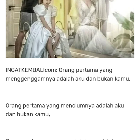
INGATKEMBALIcom: Orang pertama yang
menggenggamnya adalah aku dan bukan kamu,
Orang pertama yang menciumnya adalah aku
dan bukan kamu,