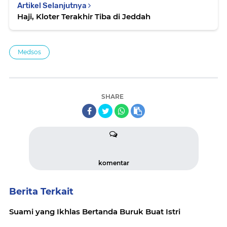
Artikel Selanjutnya
Haji, Kloter Terakhir Tiba di Jeddah
Medsos
SHARE
komentar
Berita Terkait
Suami yang Ikhlas Bertanda Buruk Buat Istri