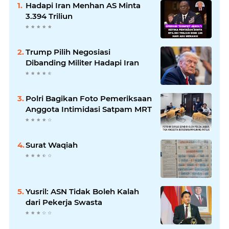
Hadapi Iran Menhan AS Minta
3.394 Triliun
Trump Pilih Negosiasi
Dibanding Militer Hadapi Iran
Polri Bagikan Foto Pemeriksaan
Anggota Intimidasi Satpam MRT
Surat Waqiah
Yusril: ASN Tidak Boleh Kalah
dari Pekerja Swasta