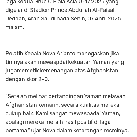
laga kedua Grup C Piala Asia U-17 2025 yang
digelar di Stadion Prince Abdullah Al-Faisal,
Jeddah, Arab Saudi pada Senin, 07 April 2025
malam.
Pelatih Kepala Nova Arianto menegaskan jika
timnya akan mewaspdai kekuatan Yaman yang
jugamemetik kemenangan atas Afghanistan
dengan skor 2-0.
"Setelah melihat pertandingan Yaman melawan
Afghanistan kemarin, secara kualitas mereka
cukup baik. Kami sangat mewaspadai Yaman,
apalagi mereka meraih hasil positif di laga
pertama,” ujar Nova dalam keterangan resminya,