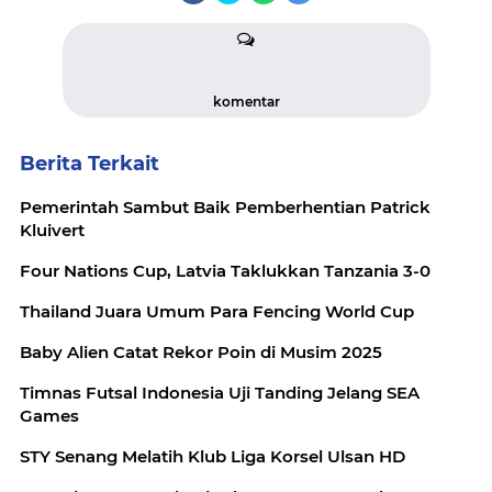
komentar
Berita Terkait
Pemerintah Sambut Baik Pemberhentian Patrick
Kluivert
Four Nations Cup, Latvia Taklukkan Tanzania 3-0
Thailand Juara Umum Para Fencing World Cup
Baby Alien Catat Rekor Poin di Musim 2025
Timnas Futsal Indonesia Uji Tanding Jelang SEA
Games
STY Senang Melatih Klub Liga Korsel Ulsan HD