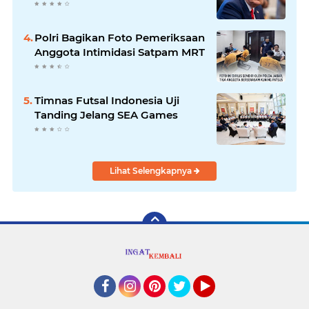
Polri Bagikan Foto Pemeriksaan
Anggota Intimidasi Satpam MRT
Timnas Futsal Indonesia Uji
Tanding Jelang SEA Games
Lihat Selengkapnya
Facebook
Instagram
Pinterest
Twitter
YouTube