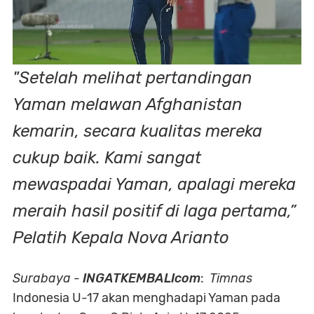
"Setelah melihat pertandingan
Yaman melawan Afghanistan
kemarin, secara kualitas mereka
cukup baik. Kami sangat
mewaspadai Yaman, apalagi mereka
meraih hasil positif di laga pertama,”
Pelatih Kepala Nova Arianto
Surabaya
-
INGATKEMBALIcom
:
Timnas
Indonesia U-17 akan menghadapi Yaman pada