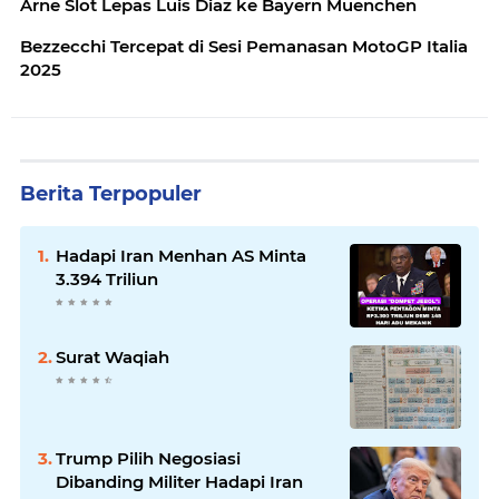
Arne Slot Lepas Luis Diaz ke Bayern Muenchen
Bezzecchi Tercepat di Sesi Pemanasan MotoGP Italia
2025
Berita Terpopuler
Hadapi Iran Menhan AS Minta
3.394 Triliun
Surat Waqiah
Trump Pilih Negosiasi
Dibanding Militer Hadapi Iran