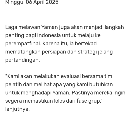
Minggu, 06 April 2025
Laga melawan Yaman juga akan menjadi langkah
penting bagi Indonesia untuk melaju ke
perempatfinal. Karena itu, ia bertekad
mematangkan persiapan dan strategi jelang
pertandingan.
"Kami akan melakukan evaluasi bersama tim
pelatih dan melihat apa yang kami butuhkan
untuk menghadapi Yaman. Pastinya mereka ingin
segera memastikan lolos dari fase grup,"
lanjutnya.