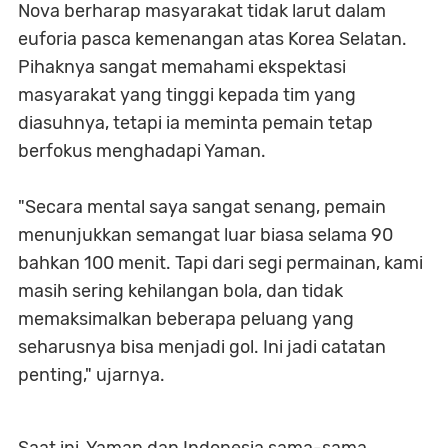
Nova berharap masyarakat tidak larut dalam
euforia pasca kemenangan atas Korea Selatan.
Pihaknya sangat memahami ekspektasi
masyarakat yang tinggi kepada tim yang
diasuhnya, tetapi ia meminta pemain tetap
berfokus menghadapi Yaman.
"Secara mental saya sangat senang, pemain
menunjukkan semangat luar biasa selama 90
bahkan 100 menit. Tapi dari segi permainan, kami
masih sering kehilangan bola, dan tidak
memaksimalkan beberapa peluang yang
seharusnya bisa menjadi gol. Ini jadi catatan
penting," ujarnya.
Saat ini, Yaman dan Indonesia sama-sama