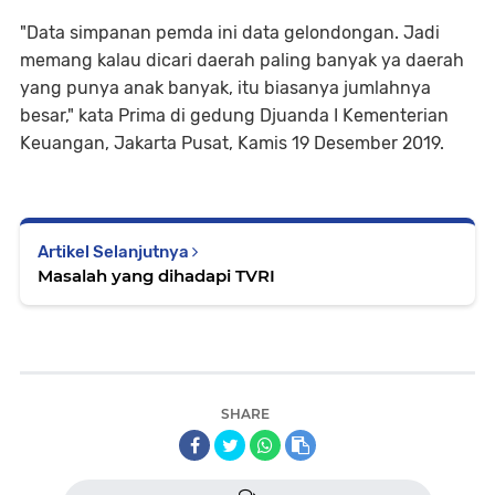
"Data simpanan pemda ini data gelondongan. Jadi
memang kalau dicari daerah paling banyak ya daerah
yang punya anak banyak, itu biasanya jumlahnya
besar," kata Prima di gedung Djuanda I Kementerian
Keuangan, Jakarta Pusat, Kamis 19 Desember 2019.
Artikel Selanjutnya
Masalah yang dihadapi TVRI
SHARE