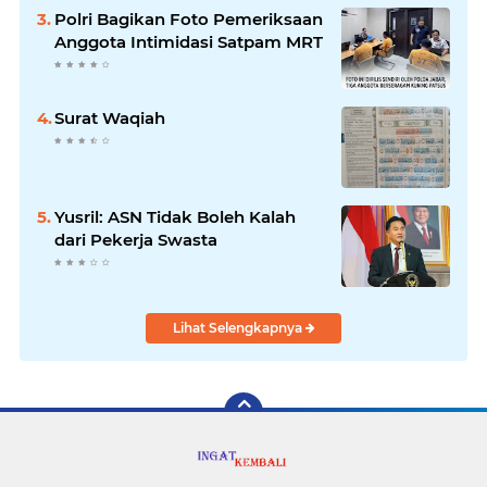
Polri Bagikan Foto Pemeriksaan
Anggota Intimidasi Satpam MRT
Surat Waqiah
Yusril: ASN Tidak Boleh Kalah
dari Pekerja Swasta
Lihat Selengkapnya