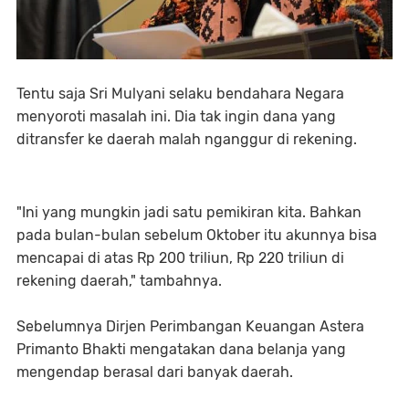
Tentu saja Sri Mulyani selaku bendahara Negara
menyoroti masalah ini. Dia tak ingin dana yang
ditransfer ke daerah malah nganggur di rekening.
"Ini yang mungkin jadi satu pemikiran kita. Bahkan
pada bulan-bulan sebelum Oktober itu akunnya bisa
mencapai di atas Rp 200 triliun, Rp 220 triliun di
rekening daerah," tambahnya.
Sebelumnya Dirjen Perimbangan Keuangan Astera
Primanto Bhakti mengatakan dana belanja yang
mengendap berasal dari banyak daerah.