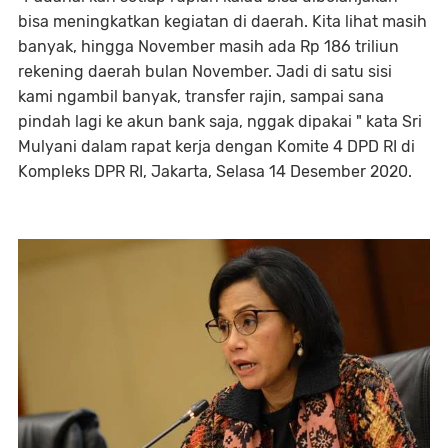
bisa meningkatkan kegiatan di daerah. Kita lihat masih
banyak, hingga November masih ada Rp 186 triliun
rekening daerah bulan November. Jadi di satu sisi
kami ngambil banyak, transfer rajin, sampai sana
pindah lagi ke akun bank saja, nggak dipakai " kata Sri
Mulyani dalam rapat kerja dengan Komite 4 DPD RI di
Kompleks DPR RI, Jakarta, Selasa 14 Desember 2020.