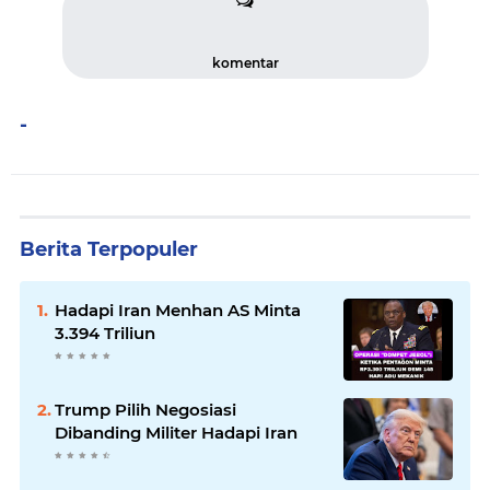
komentar
-
Berita Terpopuler
Hadapi Iran Menhan AS Minta
3.394 Triliun
Trump Pilih Negosiasi
Dibanding Militer Hadapi Iran