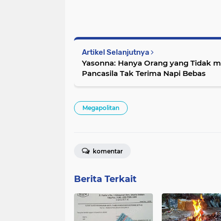
Artikel Selanjutnya
Yasonna: Hanya Orang yang Tidak me
Pancasila Tak Terima Napi Bebas
Megapolitan
komentar
Berita Terkait