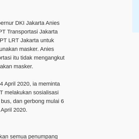
rnur DKI Jakarta Anies
T Transportasi Jakarta
 PT LRT Jakarta untuk
nakan masker. Anies
rtasi itu tidak mengangkut
akan masker.
4 April 2020, ia meminta
T melakukan sosialisasi
, bus, dan gerbong mulai 6
April 2020.
ibkan semua penumpang