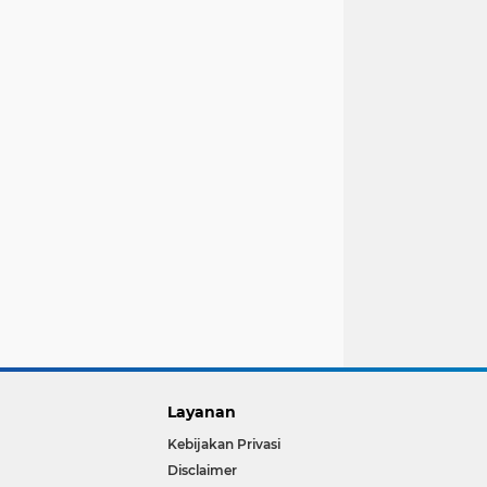
Layanan
Kebijakan Privasi
Disclaimer