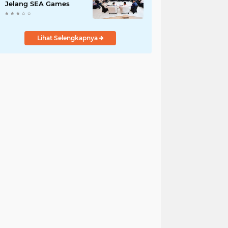
Jelang SEA Games
Lihat Selengkapnya