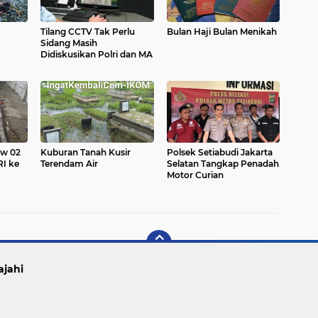
Tilang CCTV Tak Perlu
Bulan Haji Bulan Menikah
Sidang Masih
Didiskusikan Polri dan MA
Kuburan Tanah Kusir
Polsek Setiabudi Jakarta
Terendam Air
Selatan Tangkap Penadah
Motor Curian
ajahi