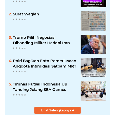
Surat Waqiah
Trump Pilih Negosiasi
Dibanding Militer Hadapi Iran
Polri Bagikan Foto Pemeriksaan
Anggota Intimidasi Satpam MRT
Timnas Futsal Indonesia Uji
Tanding Jelang SEA Games
Lihat Selengkapnya