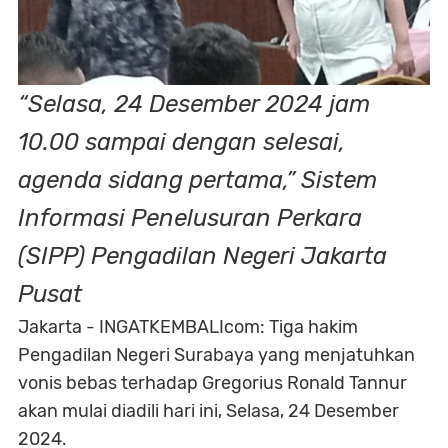
“Selasa, 24 Desember 2024 jam
10.00 sampai dengan selesai,
agenda sidang pertama,” Sistem
Informasi Penelusuran Perkara
(SIPP) Pengadilan Negeri Jakarta
Pusat
Jakarta - INGATKEMBALIcom: Tiga hakim
Pengadilan Negeri Surabaya yang menjatuhkan
vonis bebas terhadap Gregorius Ronald Tannur
akan mulai diadili hari ini, Selasa, 24 Desember
2024.