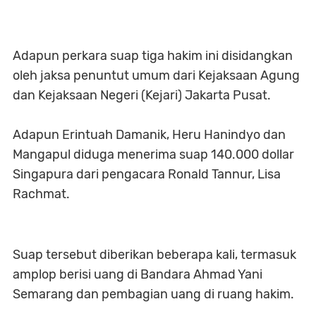
Adapun perkara suap tiga hakim ini disidangkan
oleh jaksa penuntut umum dari Kejaksaan Agung
dan Kejaksaan Negeri (Kejari) Jakarta Pusat.
Adapun Erintuah Damanik, Heru Hanindyo dan
Mangapul diduga menerima suap 140.000 dollar
Singapura dari pengacara Ronald Tannur, Lisa
Rachmat.
Suap tersebut diberikan beberapa kali, termasuk
amplop berisi uang di Bandara Ahmad Yani
Semarang dan pembagian uang di ruang hakim.