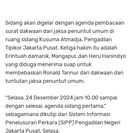
Sidang akan digelar dengan agenda pembacaan
surat dakwaan dari jaksa penuntut umum di
ruang sidang Kusuma Atmadja, Pengadilan
Tipikor Jakarta Pusat. Ketiga hakim itu adalah
Erintuah damanik, Mangapul, dan Heru Hanindyo
yang diduga menerima suap untuk
membebaskan Ronald Tannur dari dakwaan dan
tuntutan jaksa penuntut umum.
“Selasa, 24 Desember 2024 jam 10.00 sampai
dengan selesai, agenda sidang pertama,”
sebagaimana dikutip dari Sistem Informasi
Penelusuran Perkara (SIPP) Pengadilan Negeri
Jakarta Pusat, Selasa.