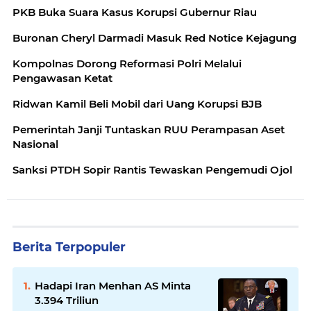
PKB Buka Suara Kasus Korupsi Gubernur Riau
Buronan Cheryl Darmadi Masuk Red Notice Kejagung
Kompolnas Dorong Reformasi Polri Melalui
Pengawasan Ketat
Ridwan Kamil Beli Mobil dari Uang Korupsi BJB
Pemerintah Janji Tuntaskan RUU Perampasan Aset
Nasional
Sanksi PTDH Sopir Rantis Tewaskan Pengemudi Ojol
Berita Terpopuler
Hadapi Iran Menhan AS Minta
3.394 Triliun