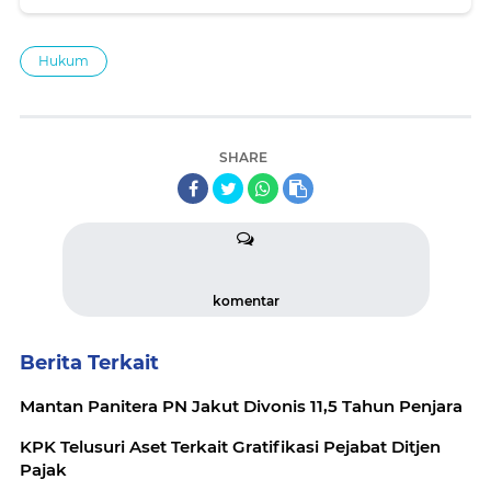
Hukum
SHARE
komentar
Berita Terkait
Mantan Panitera PN Jakut Divonis 11,5 Tahun Penjara
KPK Telusuri Aset Terkait Gratifikasi Pejabat Ditjen
Pajak