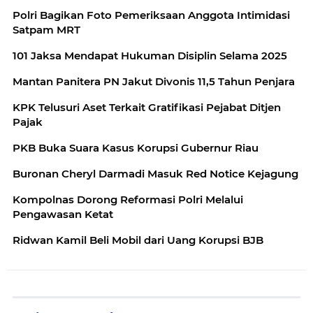
Polri Bagikan Foto Pemeriksaan Anggota Intimidasi
Satpam MRT
101 Jaksa Mendapat Hukuman Disiplin Selama 2025
Mantan Panitera PN Jakut Divonis 11,5 Tahun Penjara
KPK Telusuri Aset Terkait Gratifikasi Pejabat Ditjen
Pajak
PKB Buka Suara Kasus Korupsi Gubernur Riau
Buronan Cheryl Darmadi Masuk Red Notice Kejagung
Kompolnas Dorong Reformasi Polri Melalui
Pengawasan Ketat
Ridwan Kamil Beli Mobil dari Uang Korupsi BJB