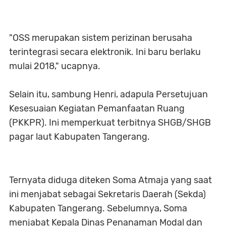
"OSS merupakan sistem perizinan berusaha
terintegrasi secara elektronik. Ini baru berlaku
mulai 2018," ucapnya.
Selain itu, sambung Henri, adapula Persetujuan
Kesesuaian Kegiatan Pemanfaatan Ruang
(PKKPR). Ini memperkuat terbitnya SHGB/SHGB
pagar laut Kabupaten Tangerang.
Ternyata diduga diteken Soma Atmaja yang saat
ini menjabat sebagai Sekretaris Daerah (Sekda)
Kabupaten Tangerang. Sebelumnya, Soma
menjabat Kepala Dinas Penanaman Modal dan