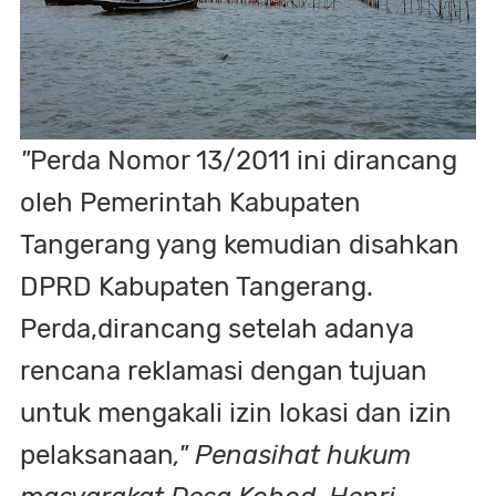
"
Perda Nomor 13/2011 ini dirancang
oleh Pemerintah Kabupaten
Tangerang yang kemudian disahkan
DPRD Kabupaten Tangerang.
Perda,dirancang setelah adanya
rencana reklamasi dengan tujuan
untuk mengakali izin lokasi dan izin
pelaksanaan
," Penasihat hukum