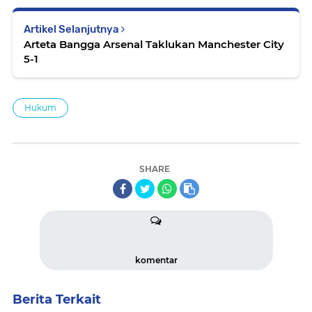
Artikel Selanjutnya
Arteta Bangga Arsenal Taklukan Manchester City
5-1
Hukum
SHARE
komentar
Berita Terkait