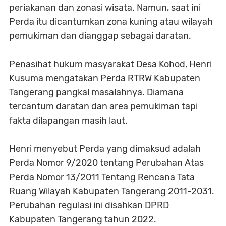
periakanan dan zonasi wisata. Namun, saat ini
Perda itu dicantumkan zona kuning atau wilayah
pemukiman dan dianggap sebagai daratan.
Penasihat hukum masyarakat Desa Kohod, Henri
Kusuma mengatakan Perda RTRW Kabupaten
Tangerang pangkal masalahnya. Diamana
tercantum daratan dan area pemukiman tapi
fakta dilapangan masih laut.
Henri menyebut Perda yang dimaksud adalah
Perda Nomor 9/2020 tentang Perubahan Atas
Perda Nomor 13/2011 Tentang Rencana Tata
Ruang Wilayah Kabupaten Tangerang 2011-2031.
Perubahan regulasi ini disahkan DPRD
Kabupaten Tangerang tahun 2022.