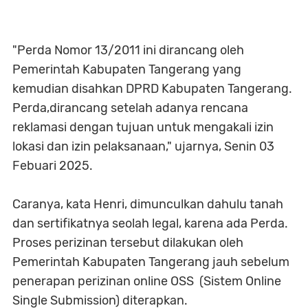
"Perda Nomor 13/2011 ini dirancang oleh
Pemerintah Kabupaten Tangerang yang
kemudian disahkan DPRD Kabupaten Tangerang.
Perda,dirancang setelah adanya rencana
reklamasi dengan tujuan untuk mengakali izin
lokasi dan izin pelaksanaan," ujarnya, Senin 03
Febuari 2025.
Caranya, kata Henri, dimunculkan dahulu tanah
dan sertifikatnya seolah legal, karena ada Perda.
Proses perizinan tersebut dilakukan oleh
Pemerintah Kabupaten Tangerang jauh sebelum
penerapan perizinan online OSS (Sistem Online
Single Submission) diterapkan.