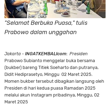
"Selamat Berbuka Puasa," tulis
Prabowo dalam unggahan
Jakarta
-
INGATKEMBALIcom
:
Presiden
Prabowo Subianto menggelar buka bersama
(bukber) bareng Titiek Soeharto dan putranya,
Didit Hediprasetyo, Minggu 02 Maret 2025.
Momen bukber tersebut dibagikan langsung oleh
Presiden di hari kedua puasa Ramadan 2025
melalui akun Instagram pribadinya, Minggu, 02
Maret 2025