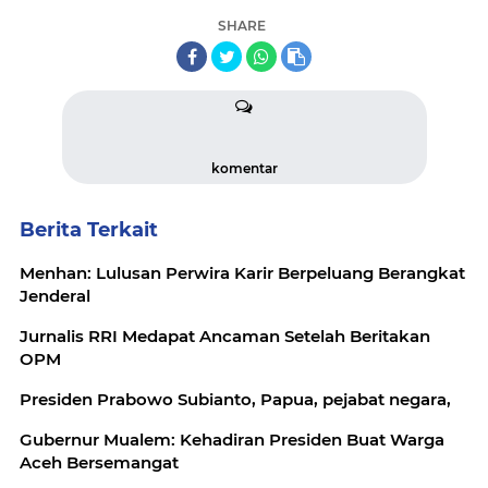
SHARE
komentar
Berita Terkait
Menhan: Lulusan Perwira Karir Berpeluang Berangkat
Jenderal
Jurnalis RRI Medapat Ancaman Setelah Beritakan
OPM
Presiden Prabowo Subianto, Papua, pejabat negara,
Gubernur Mualem: Kehadiran Presiden Buat Warga
Aceh Bersemangat