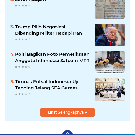
Trump Pilih Negosiasi
Dibanding Militer Hadapi Iran
Polri Bagikan Foto Pemeriksaan
Anggota Intimidasi Satpam MRT
Timnas Futsal Indonesia Uji
Tanding Jelang SEA Games
Lihat Selengkapnya