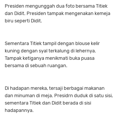
Presiden mengunggah dua foto bersama Titiek
dan Didit. Presiden tampak mengenakan kemeja
biru seperti Didit.
Sementara Titiek tampil dengan blouse kelir
kuning dengan syal terkalung di lehernya.
Tampak ketiganya menikmati buka puasa
bersama di sebuah ruangan.
Di hadapan mereka, tersaji berbagai makanan
dan minuman di meja. Presidrn duduk di satu sisi,
sementara Titiek dan Didit berada di sisi
hadapannya.