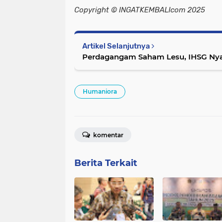
Copyright © INGATKEMBALIcom 2025
Artikel Selanjutnya
Perdagangam Saham Lesu, IHSG Nya
Humaniora
komentar
Berita Terkait