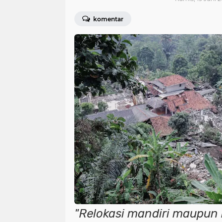
komentar
"Relokasi mandiri maupun 