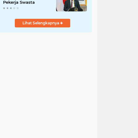
Pekerja Swasta
Lihat Selengkapnya