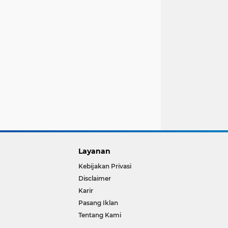
Layanan
Kebijakan Privasi
Disclaimer
Karir
Pasang Iklan
Tentang Kami