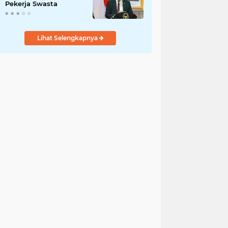
Pekerja Swasta
Lihat Selengkapnya