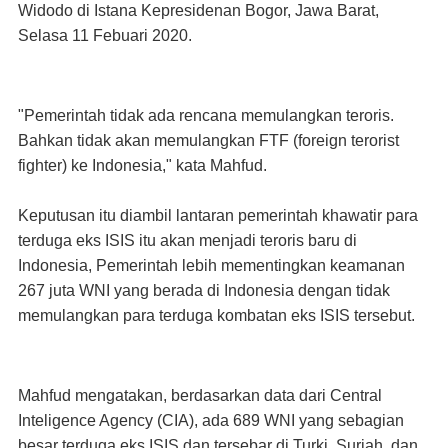
Widodo di Istana Kepresidenan Bogor, Jawa Barat,
Selasa 11 Febuari 2020.
"Pemerintah tidak ada rencana memulangkan teroris.
Bahkan tidak akan memulangkan FTF (foreign terorist
fighter) ke Indonesia," kata Mahfud.
Keputusan itu diambil lantaran pemerintah khawatir para
terduga eks ISIS itu akan menjadi teroris baru di
Indonesia, Pemerintah lebih mementingkan keamanan
267 juta WNI yang berada di Indonesia dengan tidak
memulangkan para terduga kombatan eks ISIS tersebut.
Mahfud mengatakan, berdasarkan data dari Central
Inteligence Agency (CIA), ada 689 WNI yang sebagian
besar terduga eks ISIS dan tersebar di Turki, Suriah, dan