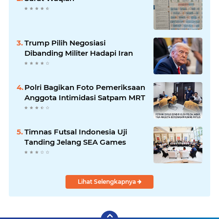
Trump Pilih Negosiasi
Dibanding Militer Hadapi Iran
Polri Bagikan Foto Pemeriksaan
Anggota Intimidasi Satpam MRT
Timnas Futsal Indonesia Uji
Tanding Jelang SEA Games
Lihat Selengkapnya