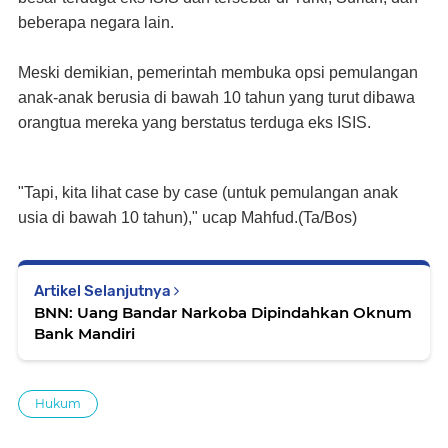
beberapa negara lain.
Meski demikian, pemerintah membuka opsi pemulangan
anak-anak berusia di bawah 10 tahun yang turut dibawa
orangtua mereka yang berstatus terduga eks ISIS.
"Tapi, kita lihat case by case (untuk pemulangan anak
usia di bawah 10 tahun)," ucap Mahfud.(Ta/Bos)
Artikel Selanjutnya
BNN: Uang Bandar Narkoba Dipindahkan Oknum
Bank Mandiri
Hukum